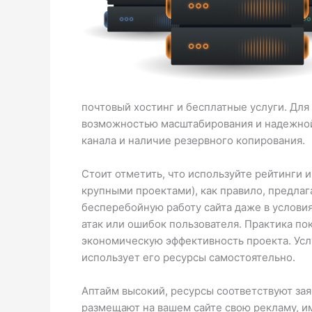
почтовый хостинг и бесплатные услуги. Дл
возможностью масштабирования и надежной 
канала и наличие резервного копирования.
Стоит отметить, что используйте рейтинги 
крупными проектами), как правило, предла
бесперебойную работу сайта даже в условия
атак или ошибок пользователя. Практика по
экономическую эффективность проекта. Усл
использует его ресурсы самостоятельно.
Аптайм высокий, ресурсы соответствуют за
размещают на вашем сайте свою рекламу, и