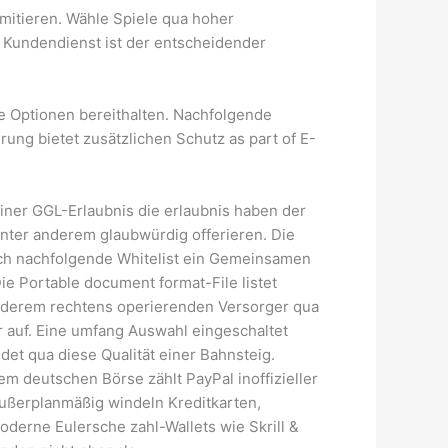
imitieren. Wähle Spiele qua hoher
 Kundendienst ist der entscheidender
 Optionen bereithalten. Nachfolgende
ung bietet zusätzlichen Schutz as part of E-
iner GGL-Erlaubnis die erlaubnis haben der
unter anderem glaubwürdig offerieren. Die
doch nachfolgende Whitelist ein Gemeinsamen
ie Portable document format-File listet
nderem rechtens operierenden Versorger qua
r auf. Eine umfang Auswahl eingeschaltet
t qua diese Qualität einer Bahnsteig.
em deutschen Börse zählt PayPal inoffizieller
Außerplanmäßig windeln Kreditkarten,
oderne Eulersche zahl-Wallets wie Skrill &