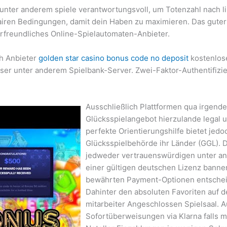
an unter anderem spiele verantwortungsvoll, um Totenzahl nach l
iren Bedingungen, damit dein Haben zu maximieren. Das guter
zerfreundliches Online-Spielautomaten-Anbieter.
ish Anbieter
golden star casino bonus code no deposit
kostenlose
wser unter anderem Spielbank-Server. Zwei-Faktor-Authentifizier
Ausschließlich Plattformen qua irgende
Glücksspielangebot hierzulande legal 
perfekte Orientierungshilfe bietet je
Glücksspielbehörde ihr Länder (GGL). D
jedweder vertrauenswürdigen unter a
einer gültigen deutschen Lizenz banne
bewährten Payment-Optionen entscheide
Dahinter den absoluten Favoriten auf d
mitarbeiter Angeschlossen Spielsaal. 
Sofortüberweisungen via Klarna falls m