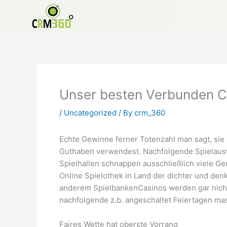
Skip
to
content
Unser besten Verbunden C
/
Uncategorized
/ By
crm_360
Echte Gewinne ferner Totenzahl man sagt, sie se
Guthaben verwendest. Nachfolgende Spielauswah
Spielhallen schnappen ausschließlich viele Ge
Online Spielothek in Land der dichter und de
anderem SpielbankenCasinos werden gar nicht e
nachfolgende z.b. angeschaltet Feiertagen mas
Faires Wette hat oberste Vorrang