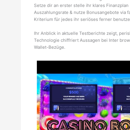
Setze dir an erster stelle ihr klares Finanzpl
Auszahlungsrate & nutze Bonusangebote via fa
Kriterium für jedes ihr seriöses ferner benut
Ihr Anblick in aktuelle Testberichte zeigt, per
Technologie chiffriert Aussagen bei Inter bro
Wallet-Bezüge.