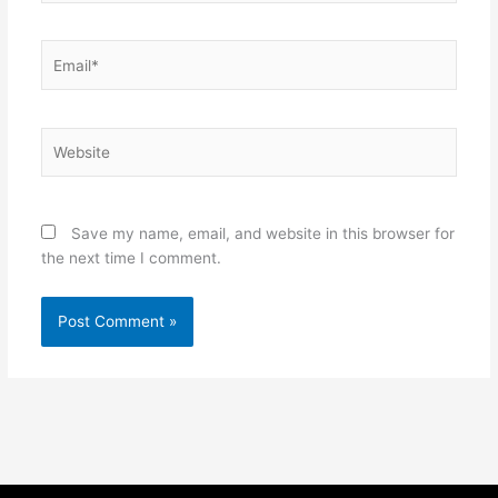
Email*
Website
Save my name, email, and website in this browser for
the next time I comment.