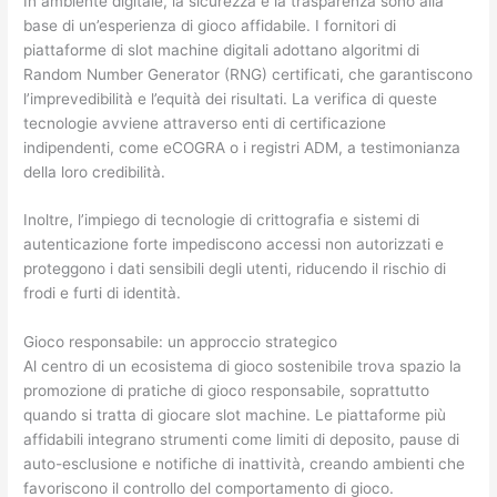
In ambiente digitale, la sicurezza e la trasparenza sono alla
base di un’esperienza di gioco affidabile. I fornitori di
piattaforme di slot machine digitali adottano algoritmi di
Random Number Generator (RNG) certificati, che garantiscono
l’imprevedibilità e l’equità dei risultati. La verifica di queste
tecnologie avviene attraverso enti di certificazione
indipendenti, come eCOGRA o i registri ADM, a testimonianza
della loro credibilità.
Inoltre, l’impiego di tecnologie di crittografia e sistemi di
autenticazione forte impediscono accessi non autorizzati e
proteggono i dati sensibili degli utenti, riducendo il rischio di
frodi e furti di identità.
Gioco responsabile: un approccio strategico
Al centro di un ecosistema di gioco sostenibile trova spazio la
promozione di pratiche di gioco responsabile, soprattutto
quando si tratta di giocare slot machine. Le piattaforme più
affidabili integrano strumenti come limiti di deposito, pause di
auto-esclusione e notifiche di inattività, creando ambienti che
favoriscono il controllo del comportamento di gioco.