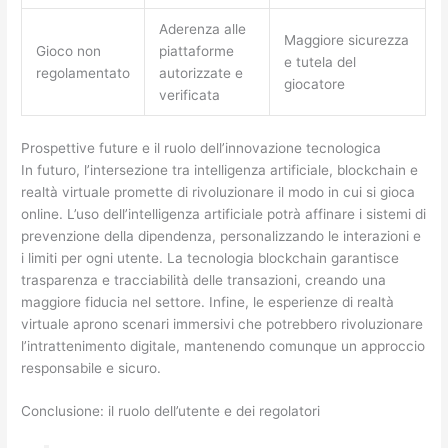
Aderenza alle
Maggiore sicurezza
Gioco non
piattaforme
e tutela del
regolamentato
autorizzate e
giocatore
verificata
Prospettive future e il ruolo dell’innovazione tecnologica
In futuro, l’intersezione tra intelligenza artificiale, blockchain e
realtà virtuale promette di rivoluzionare il modo in cui si gioca
online. L’uso dell’intelligenza artificiale potrà affinare i sistemi di
prevenzione della dipendenza, personalizzando le interazioni e
i limiti per ogni utente. La tecnologia blockchain garantisce
trasparenza e tracciabilità delle transazioni, creando una
maggiore fiducia nel settore. Infine, le esperienze di realtà
virtuale aprono scenari immersivi che potrebbero rivoluzionare
l’intrattenimento digitale, mantenendo comunque un approccio
responsabile e sicuro.
Conclusione: il ruolo dell’utente e dei regolatori