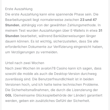
Erste Auszahlung
Die erste Auszahlung kann eine spannende Phase sein. Die
Bearbeitungszeit liegt normalerweise zwischen
23 und 47
Stunden
, abhängig von der gewählten Zahlungsmethode. In
meinem Test wurden Auszahlungen über E-Wallets in etwa
31
Stunden
bearbeitet, während Banküberweisungen länger
dauern können. Es ist wichtig, sicherzustellen, dass Sie alle
erforderlichen Dokumente zur Verifizierung eingereicht haben,
um Verzögerungen zu vermeiden.
Urteil nach zwei Wochen
Nach zwei Wochen im avalon78 Casino kann ich sagen, dass
sowohl die mobile als auch die Desktop-Version durchweg
zuverlässig sind. Die Benutzerfreundlichkeit ist in beiden
Versionen hoch, und ich hatte keine technischen Probleme.
Die Sicherheitsmaßnahmen, die durch die Lizenzierung der
GGL
(Gemeinsame Glücksspielbehörde der Länder) garantiert
werden, geben ein zusätzliches Gefühl der Sicherheit.