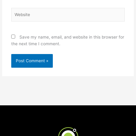
Website
Save my name, email, and website in this browser for
the next time I comment.