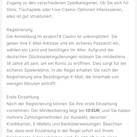
Zugang zu den verschiedenen Spielkategorien. Ob Sie sich für
Slots, Tischspiele oder Live-Casino-Optionen interessieren,
alles ist gut strukturiert.
Registrierung
Die Anmeldung im avalon78 Casino ist unkompliziert. Sie
geben Ihre E-Mail-Adresse und ein sicheres Passwort ein,
wählen ein Land und bestätigen Ihr Alter. Aufgrund der
deutschen Glücksspielregulierungen müssen Sie mindestens
18 Jahre alt sein, um ein Konto zu eröffnen. Dies sorgt für ein
sicheres Spielerlebnis. In der Regel erhalten Sie nach der
Registrierung eine Bestätigungs-E-Mail, die innerhalb von
wenigen Minuten eintrifft.
Erste Einzahlung
Nach der Registrierung können Sie Ihre erste Einzahlung
vornehmen. Der Mindestbetrag liegt bei
10 EUR
, und Sie haben
mehrere Zahlungsmethoden zur Auswahl, darunter
Kreditkarten, E-Wallets und Banküberweisungen. Beachten
Sie, dass eine Einzahlung in der Regel sofort auf Ihrem