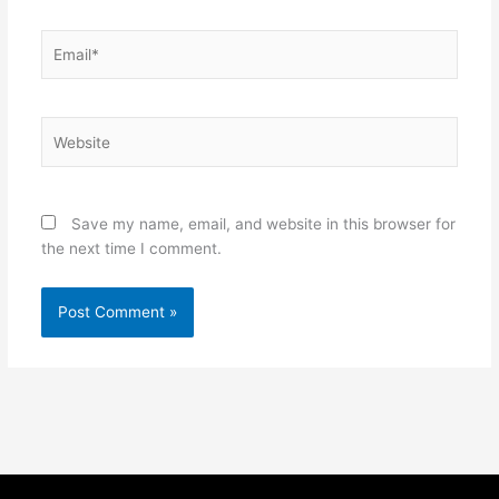
Email*
Website
Save my name, email, and website in this browser for
the next time I comment.