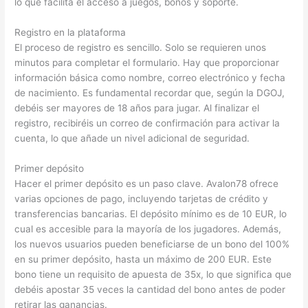
lo que facilita el acceso a juegos, bonos y soporte.
Registro en la plataforma
El proceso de registro es sencillo. Solo se requieren unos
minutos para completar el formulario. Hay que proporcionar
información básica como nombre, correo electrónico y fecha
de nacimiento. Es fundamental recordar que, según la DGOJ,
debéis ser mayores de 18 años para jugar. Al finalizar el
registro, recibiréis un correo de confirmación para activar la
cuenta, lo que añade un nivel adicional de seguridad.
Primer depósito
Hacer el primer depósito es un paso clave. Avalon78 ofrece
varias opciones de pago, incluyendo tarjetas de crédito y
transferencias bancarias. El depósito mínimo es de 10 EUR, lo
cual es accesible para la mayoría de los jugadores. Además,
los nuevos usuarios pueden beneficiarse de un bono del 100%
en su primer depósito, hasta un máximo de 200 EUR. Este
bono tiene un requisito de apuesta de 35x, lo que significa que
debéis apostar 35 veces la cantidad del bono antes de poder
retirar las ganancias.