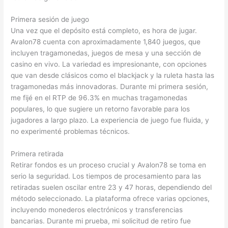
Primera sesión de juego
Una vez que el depósito está completo, es hora de jugar.
Avalon78 cuenta con aproximadamente 1,840 juegos, que
incluyen tragamonedas, juegos de mesa y una sección de
casino en vivo. La variedad es impresionante, con opciones
que van desde clásicos como el blackjack y la ruleta hasta las
tragamonedas más innovadoras. Durante mi primera sesión,
me fijé en el RTP de 96.3% en muchas tragamonedas
populares, lo que sugiere un retorno favorable para los
jugadores a largo plazo. La experiencia de juego fue fluida, y
no experimenté problemas técnicos.
Primera retirada
Retirar fondos es un proceso crucial y Avalon78 se toma en
serio la seguridad. Los tiempos de procesamiento para las
retiradas suelen oscilar entre 23 y 47 horas, dependiendo del
método seleccionado. La plataforma ofrece varias opciones,
incluyendo monederos electrónicos y transferencias
bancarias. Durante mi prueba, mi solicitud de retiro fue