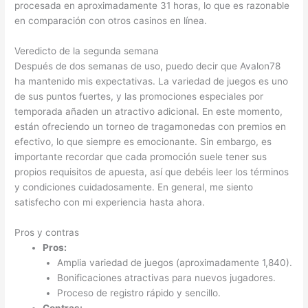
procesada en aproximadamente 31 horas, lo que es razonable
en comparación con otros casinos en línea.
Veredicto de la segunda semana
Después de dos semanas de uso, puedo decir que Avalon78
ha mantenido mis expectativas. La variedad de juegos es uno
de sus puntos fuertes, y las promociones especiales por
temporada añaden un atractivo adicional. En este momento,
están ofreciendo un torneo de tragamonedas con premios en
efectivo, lo que siempre es emocionante. Sin embargo, es
importante recordar que cada promoción suele tener sus
propios requisitos de apuesta, así que debéis leer los términos
y condiciones cuidadosamente. En general, me siento
satisfecho con mi experiencia hasta ahora.
Pros y contras
Pros:
Amplia variedad de juegos (aproximadamente 1,840).
Bonificaciones atractivas para nuevos jugadores.
Proceso de registro rápido y sencillo.