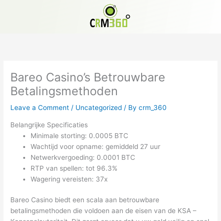
Skip
to
content
Bareo Casino’s Betrouwbare
Betalingsmethoden
Leave a Comment
/
Uncategorized
/ By
crm_360
Belangrijke Specificaties
Minimale storting: 0.0005 BTC
Wachtijd voor opname: gemiddeld 27 uur
Netwerkvergoeding: 0.0001 BTC
RTP van spellen: tot 96.3%
Wagering vereisten: 37x
Bareo Casino biedt een scala aan betrouwbare
betalingsmethoden die voldoen aan de eisen van de KSA –