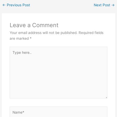
←
Previous Post
Next Post
→
Leave a Comment
Your email address will not be published.
Required fields
are marked
*
Type
here..
Name*