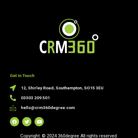
Get In Touch
12, Shirley Road, Southampton, SO15 3EU
03303 209 501
hello@crm360degree.com
F
T
Y
a
w
o
c
i
u
e
t
t
Copyright: © 2024 360degree All rights reserved.
b
t
u