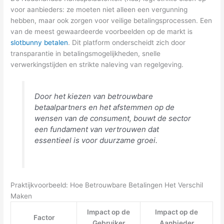
voor aanbieders: ze moeten niet alleen een vergunning
hebben, maar ook zorgen voor veilige betalingsprocessen. Een
van de meest gewaardeerde voorbeelden op de markt is
slotbunny betalen
. Dit platform onderscheidt zich door
transparantie in betalingsmogelijkheden, snelle
verwerkingstijden en strikte naleving van regelgeving.
Door het kiezen van betrouwbare
betaalpartners en het afstemmen op de
wensen van de consument, bouwt de sector
een fundament van vertrouwen dat
essentieel is voor duurzame groei.
Praktijkvoorbeeld: Hoe Betrouwbare Betalingen Het Verschil
Maken
Impact op de
Impact op de
Factor
Gebruiker
Aanbieder