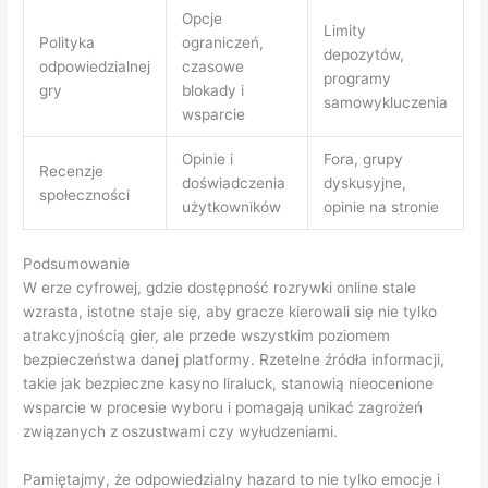
Opcje
Limity
Polityka
ograniczeń,
depozytów,
odpowiedzialnej
czasowe
programy
gry
blokady i
samowykluczenia
wsparcie
Opinie i
Fora, grupy
Recenzje
doświadczenia
dyskusyjne,
społeczności
użytkowników
opinie na stronie
Podsumowanie
W erze cyfrowej, gdzie dostępność rozrywki online stale
wzrasta, istotne staje się, aby gracze kierowali się nie tylko
atrakcyjnością gier, ale przede wszystkim poziomem
bezpieczeństwa danej platformy. Rzetelne źródła informacji,
takie jak bezpieczne kasyno liraluck, stanowią nieocenione
wsparcie w procesie wyboru i pomagają unikać zagrożeń
związanych z oszustwami czy wyłudzeniami.
Pamiętajmy, że odpowiedzialny hazard to nie tylko emocje i