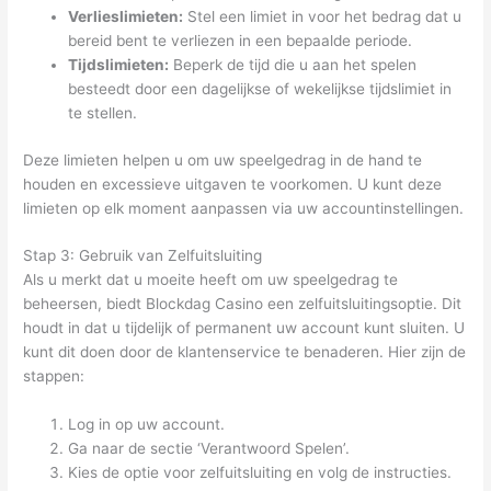
Verlieslimieten:
Stel een limiet in voor het bedrag dat u
bereid bent te verliezen in een bepaalde periode.
Tijdslimieten:
Beperk de tijd die u aan het spelen
besteedt door een dagelijkse of wekelijkse tijdslimiet in
te stellen.
Deze limieten helpen u om uw speelgedrag in de hand te
houden en excessieve uitgaven te voorkomen. U kunt deze
limieten op elk moment aanpassen via uw accountinstellingen.
Stap 3: Gebruik van Zelfuitsluiting
Als u merkt dat u moeite heeft om uw speelgedrag te
beheersen, biedt Blockdag Casino een zelfuitsluitingsoptie. Dit
houdt in dat u tijdelijk of permanent uw account kunt sluiten. U
kunt dit doen door de klantenservice te benaderen. Hier zijn de
stappen:
Log in op uw account.
Ga naar de sectie ‘Verantwoord Spelen’.
Kies de optie voor zelfuitsluiting en volg de instructies.