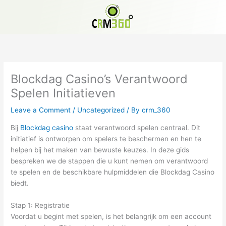
Skip
to
content
Blockdag Casino’s Verantwoord
Spelen Initiatieven
Leave a Comment
/
Uncategorized
/ By
crm_360
Bij
Blockdag casino
staat verantwoord spelen centraal. Dit
initiatief is ontworpen om spelers te beschermen en hen te
helpen bij het maken van bewuste keuzes. In deze gids
bespreken we de stappen die u kunt nemen om verantwoord
te spelen en de beschikbare hulpmiddelen die Blockdag Casino
biedt.
Stap 1: Registratie
Voordat u begint met spelen, is het belangrijk om een account