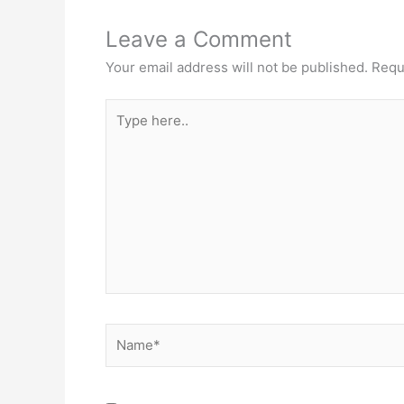
Leave a Comment
Your email address will not be published.
Requ
Type
here..
Name*