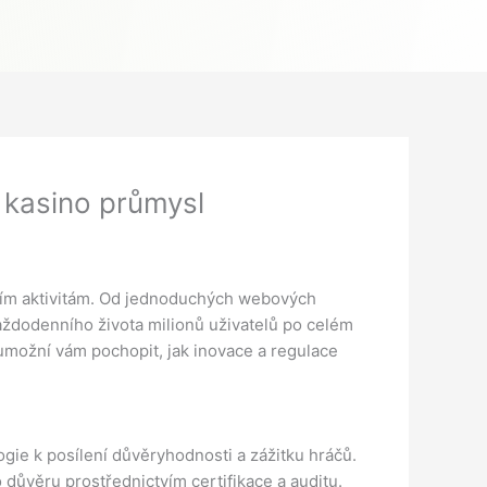
 kasino průmysl
rdním aktivitám. Od jednoduchých webových
každodenního života milionů uživatelů po celém
 umožní vám pochopit, jak inovace a regulace
ogie k posílení důvěryhodnosti a zážitku hráčů.
ůvěru prostřednictvím certifikace a auditu.