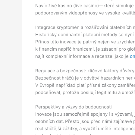
Navíc živé kasino (live casino)—které simuluj
podporovaným videopřenosy ve vysoké kvalitě 
Integrace kryptoměn a rozšiřování platebních
Historicky dominantní platební metody se nyní
Přínos této inovace je patrný nejen ve zrychle
k financím napříč hranicemi, je zásadní pro gl
najít komplexní informace a recenze, jako je
on
Regulace a bezpečnost: klíčové faktory důvěry
Bezpečnost hráčů je v odvětví hazardních her vš
V Evropě například platí přísné zákony zaměřen
podceňovat, protože posilují legitimitu a umož
Perspektivy a výzvy do budoucnosti
Inovace jsou samozřejmě spojeny i s výzvami, ja
osobních dat. Přesto jsou před námi zajímavé per
realističtější zážitky, a využití umělé intelig