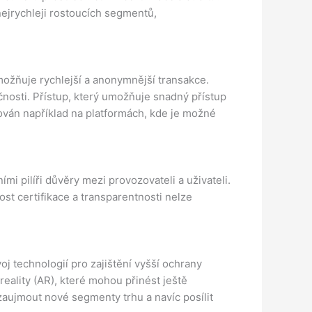
ejrychleji rostoucích segmentů,
možňuje rychlejší a anonymnější transakce.
čnosti. Přístup, který umožňuje snadný přístup
tován například na platformách, kde je možné
mi pilíři důvěry mezi provozovateli a uživateli.
st certifikace a transparentnosti nelze
oj technologií pro zajištění vyšší ochrany
 reality (AR), které mohou přinést ještě
 zaujmout nové segmenty trhu a navíc posílit