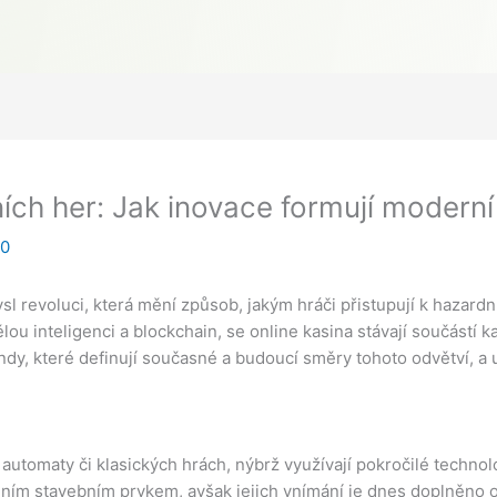
ch her: Jak inovace formují moderní
60
ysl revoluci, která mění způsob, jakým hráči přistupují k haza
lou inteligenci a blockchain, se online kasina stávají součástí 
ndy, které definují současné a budoucí směry tohoto odvětví, a
 automaty či klasických hrách, nýbrž využívají pokročilé technol
m stavebním prvkem, avšak jejich vnímání je dnes doplněno o d