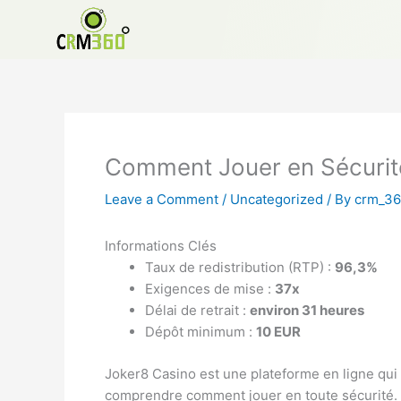
Skip
to
content
Comment Jouer en Sécurit
Leave a Comment
/
Uncategorized
/ By
crm_3
Informations Clés
Taux de redistribution (RTP) :
96,3%
Exigences de mise :
37x
Délai de retrait :
environ 31 heures
Dépôt minimum :
10 EUR
Joker8 Casino est une plateforme en ligne qui a
comprendre comment jouer en toute sécurité. La