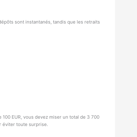
dépôts sont instantanés, tandis que les retraits
e 100 EUR, vous devez miser un total de 3 700
 éviter toute surprise.