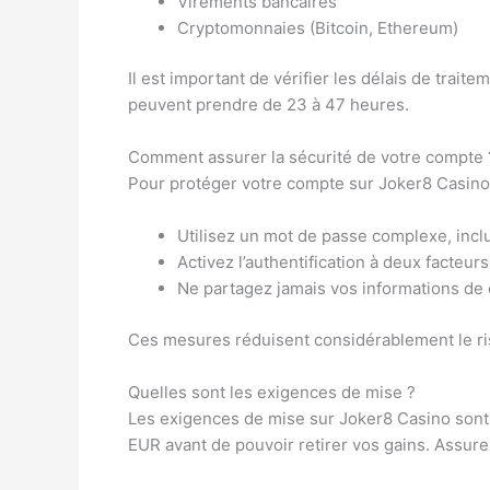
Virements bancaires
Cryptomonnaies (Bitcoin, Ethereum)
Il est important de vérifier les délais de trait
peuvent prendre de 23 à 47 heures.
Comment assurer la sécurité de votre compte 
Pour protéger votre compte sur Joker8 Casino
Utilisez un mot de passe complexe, inclu
Activez l’authentification à deux facteurs
Ne partagez jamais vos informations de
Ces mesures réduisent considérablement le ri
Quelles sont les exigences de mise ?
Les exigences de mise sur Joker8 Casino sont 
EUR avant de pouvoir retirer vos gains. Assure