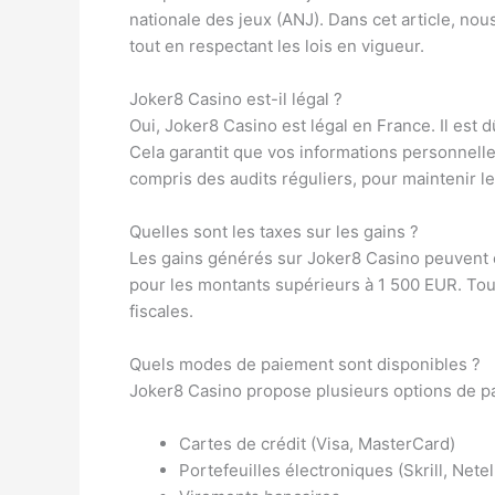
nationale des jeux (ANJ). Dans cet article, no
tout en respectant les lois en vigueur.
Joker8 Casino est-il légal ?
Oui, Joker8 Casino est légal en France. Il est d
Cela garantit que vos informations personnelle
compris des audits réguliers, pour maintenir le
Quelles sont les taxes sur les gains ?
Les gains générés sur Joker8 Casino peuvent ê
pour les montants supérieurs à 1 500 EUR. Tout
fiscales.
Quels modes de paiement sont disponibles ?
Joker8 Casino propose plusieurs options de p
Cartes de crédit (Visa, MasterCard)
Portefeuilles électroniques (Skrill, Netel