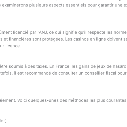
us examinerons plusieurs aspects essentiels pour garantir une 
ûment licencié par l’ANJ, ce qui signifie qu’il respecte les norm
s et financières sont protégées. Les casinos en ligne doivent s
ur licence.
tre soumis à des taxes. En France, les gains de jeux de hasar
efois, il est recommandé de consulter un conseiller fiscal pou
aiement. Voici quelques-unes des méthodes les plus courantes 
ler)