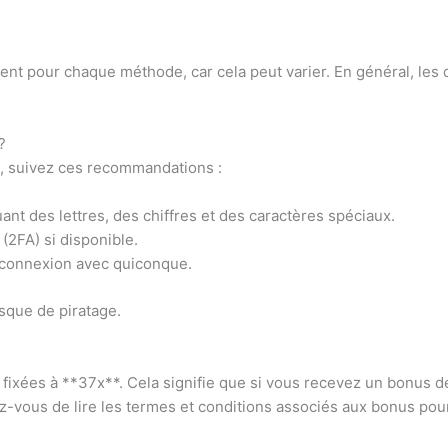
ement pour chaque méthode, car cela peut varier. En général, les 
?
, suivez ces recommandations :
ant des lettres, des chiffres et des caractères spéciaux.
 (2FA) si disponible.
 connexion avec quiconque.
sque de piratage.
fixées à **37x**. Cela signifie que si vous recevez un bonus d
z-vous de lire les termes et conditions associés aux bonus pour