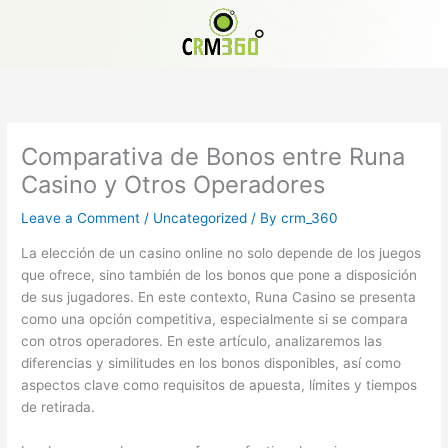
Skip
to
content
Comparativa de Bonos entre Runa
Casino y Otros Operadores
Leave a Comment
/
Uncategorized
/ By
crm_360
La elección de un casino online no solo depende de los juegos
que ofrece, sino también de los bonos que pone a disposición
de sus jugadores. En este contexto, Runa Casino se presenta
como una opción competitiva, especialmente si se compara
con otros operadores. En este artículo, analizaremos las
diferencias y similitudes en los bonos disponibles, así como
aspectos clave como requisitos de apuesta, límites y tiempos
de retirada.