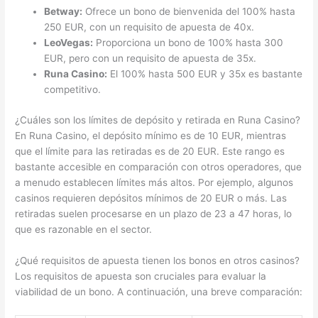
Betway:
Ofrece un bono de bienvenida del 100% hasta
250 EUR, con un requisito de apuesta de 40x.
LeoVegas:
Proporciona un bono de 100% hasta 300
EUR, pero con un requisito de apuesta de 35x.
Runa Casino:
El 100% hasta 500 EUR y 35x es bastante
competitivo.
¿Cuáles son los límites de depósito y retirada en Runa Casino?
En Runa Casino, el depósito mínimo es de 10 EUR, mientras
que el límite para las retiradas es de 20 EUR. Este rango es
bastante accesible en comparación con otros operadores, que
a menudo establecen límites más altos. Por ejemplo, algunos
casinos requieren depósitos mínimos de 20 EUR o más. Las
retiradas suelen procesarse en un plazo de 23 a 47 horas, lo
que es razonable en el sector.
¿Qué requisitos de apuesta tienen los bonos en otros casinos?
Los requisitos de apuesta son cruciales para evaluar la
viabilidad de un bono. A continuación, una breve comparación: