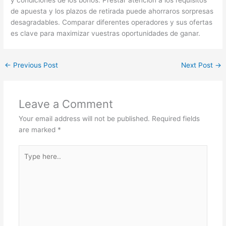
de apuesta y los plazos de retirada puede ahorraros sorpresas
desagradables. Comparar diferentes operadores y sus ofertas
es clave para maximizar vuestras oportunidades de ganar.
←
Previous Post
Next Post
→
Leave a Comment
Your email address will not be published.
Required fields
are marked
*
Type
here..