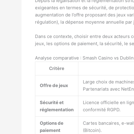
Depuis la légalisation et la réglementation str
exigeantes en termes de sécurité, de protect
augmentation de l’offre proposant des jeux vari
régulation), la dépense moyenne annuelle par
Dans ce contexte, choisir entre deux acteurs c
jeux, les options de paiement, la sécurité, le se
Analyse comparative : Smash Casino vs Dubli
Critère
Large choix de machines 
Offre de jeux
Partenariats avec NetEn
Sécurité et
Licence officielle en li
réglementation
conformité RGPD.
Options de
Cartes bancaires, e-wall
paiement
(Bitcoin).