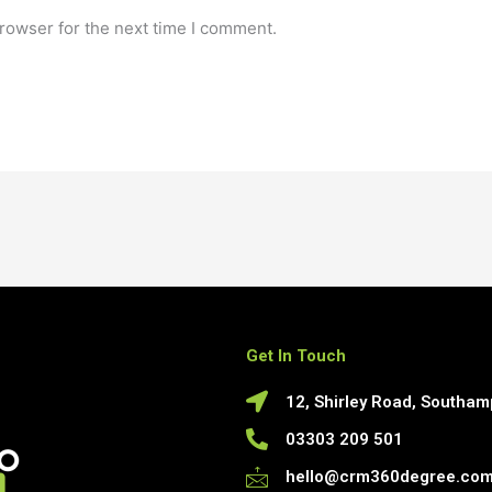
rowser for the next time I comment.
Get In Touch
12, Shirley Road, Southa
03303 209 501
hello@crm360degree.co