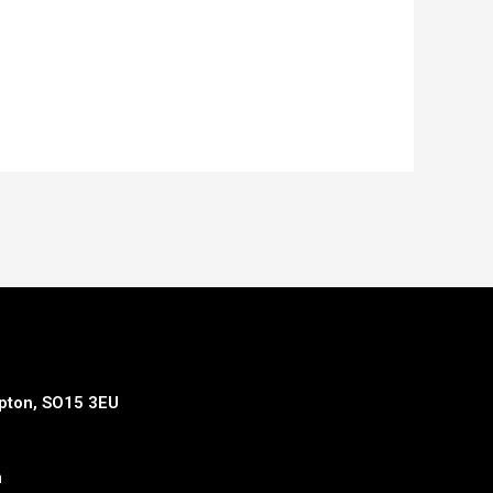
mpton, SO15 3EU
m