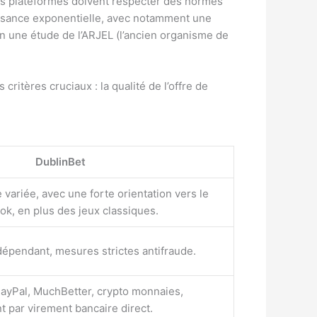
 les plateformes doivent respecter des normes
issance exponentielle, avec notamment une
lon une étude de l’ARJEL (l’ancien organisme de
itères cruciaux : la qualité de l’offre de
DublinBet
ariée, avec une forte orientation vers le
ok, en plus des jeux classiques.
dépendant, mesures strictes antifraude.
PayPal, MuchBetter, crypto monnaies,
 par virement bancaire direct.