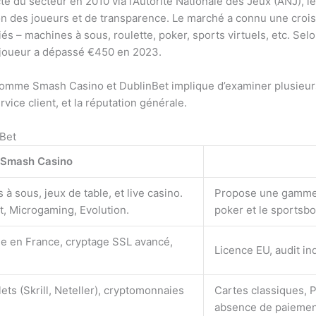
icte du secteur en 2010 via l’Autorité Nationale des Jeux (ANJ),
ion des joueurs et de transparence. Le marché a connu une cro
és – machines à sous, roulette, poker, sports virtuels, etc. Se
 joueur a dépassé
€450 en 2023
.
omme Smash Casino et DublinBet implique d’examiner plusieurs cr
rvice client, et la réputation générale.
nBet
Smash Casino
à sous, jeux de table, et live casino.
Propose une gamme v
t, Microgaming, Evolution.
poker et le sportsbo
gne en France, cryptage SSL avancé,
Licence EU, audit in
ets (Skrill, Neteller), cryptomonnaies
Cartes classiques, 
absence de paiement