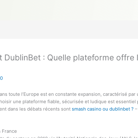
ublinBet : Quelle plateforme offre 
60
ans toute l’Europe est en constante expansion, caractérisé par 
choisir une plateforme fiable, sécurisée et ludique est essentiel 
nt dans les débats récents sont
smash casino ou dublinbet ?
–
n France