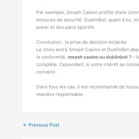
Par exemple, Smash Casino profite d’une commu
mesures de sécurité. DublinBet, quant à lui, m
poker et des paris sportifs.
Conclusion : la prise de décision éclairée
Le choix entre Smash Casino et DublinBet dépend
la conformité,
smash casino ou dublinbet ?
– l
complète. Cependant, si votre intérêt se conc
convenir.
Dans tous les cas, il est recommandé de toujour
manière responsable.
←
Previous Post