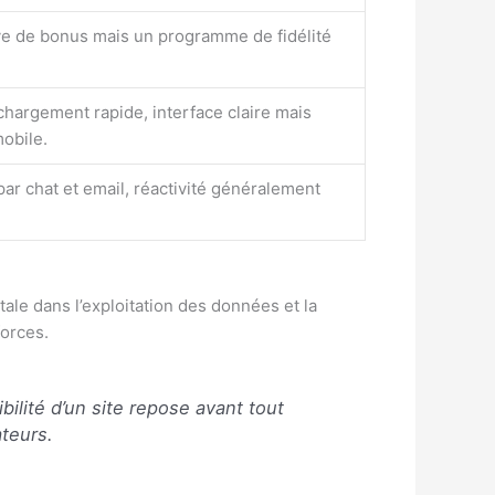
e de bonus mais un programme de fidélité
chargement rapide, interface claire mais
mobile.
ar chat et email, réactivité généralement
tale dans l’exploitation des données et la
forces.
bilité d’un site repose avant tout
ateurs.