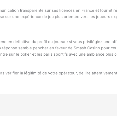
nication transparente sur ses licences en France et fournit r
ise sur une expérience de jeu plus orientée vers les joueurs ex
 en définitive du profil du joueur : si vous privilégiez une offr
a réponse semble pencher en faveur de Smash Casino pour ceux
entre sur le poker et les paris sportifs avec une ambiance plus
s vérifier la légitimité de votre opérateur, de lire attentivemen