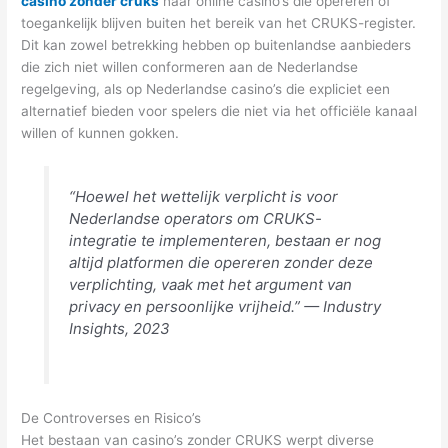
casino zonder cruks
naar online casino’s die opereren of
toegankelijk blijven buiten het bereik van het CRUKS-register.
Dit kan zowel betrekking hebben op buitenlandse aanbieders
die zich niet willen conformeren aan de Nederlandse
regelgeving, als op Nederlandse casino’s die expliciet een
alternatief bieden voor spelers die niet via het officiële kanaal
willen of kunnen gokken.
“Hoewel het wettelijk verplicht is voor
Nederlandse operators om CRUKS-
integratie te implementeren, bestaan er nog
altijd platformen die opereren zonder deze
verplichting, vaak met het argument van
privacy en persoonlijke vrijheid.” — Industry
Insights, 2023
De Controverses en Risico’s
Het bestaan van casino’s zonder CRUKS werpt diverse