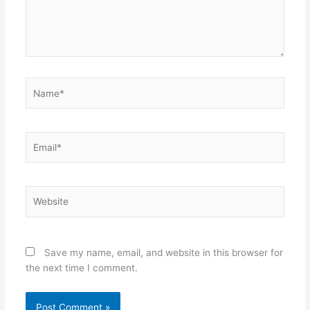
Name*
Email*
Website
Save my name, email, and website in this browser for
the next time I comment.