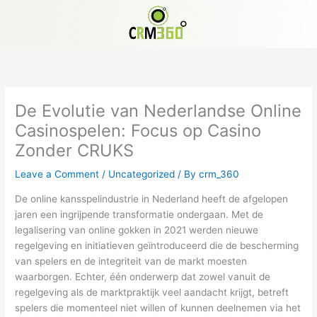
Skip
to
content
De Evolutie van Nederlandse Online
Casinospelen: Focus op Casino
Zonder CRUKS
Leave a Comment
/
Uncategorized
/ By
crm_360
De online kansspelindustrie in Nederland heeft de afgelopen
jaren een ingrijpende transformatie ondergaan. Met de
legalisering van online gokken in 2021 werden nieuwe
regelgeving en initiatieven geïntroduceerd die de bescherming
van spelers en de integriteit van de markt moesten
waarborgen. Echter, één onderwerp dat zowel vanuit de
regelgeving als de marktpraktijk veel aandacht krijgt, betreft
spelers die momenteel niet willen of kunnen deelnemen via het