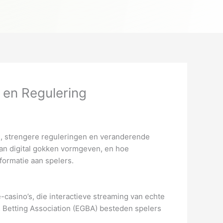
d en Regulering
s, strengere reguleringen en veranderende
an digital gokken vormgeven, en hoe
formatie aan spelers.
-casino’s, die interactieve streaming van echte
& Betting Association (EGBA) besteden spelers