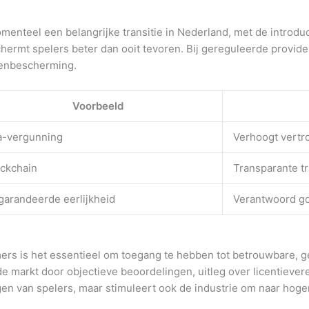
enteel een belangrijke transitie in Nederland, met de introdu
eschermt spelers beter dan ooit tevoren. Bij gereguleerde prov
tenbescherming.
Voorbeeld
a-vergunning
Verhoogt vertr
ockchain
Transparante tr
arandeerde eerlijkheid
Verantwoord gok
rs is het essentieel om toegang te hebben tot betrouwbare, ged
 markt door objectieve beoordelingen, uitleg over licentiever
ngen van spelers, maar stimuleert ook de industrie om naar hog