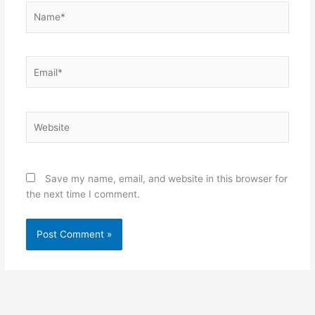
Name*
Email*
Website
Save my name, email, and website in this browser for
the next time I comment.