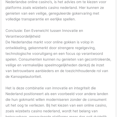
Nederlandse online casino’s, is het advies om te kiezen voor
platforms zoals wizebets casino nederland. Hier kunnen ze
genieten van een veilige, gereguleerde gokervaring met
volledige transparantie en eerlijke spellen.
Conclusie: Een Evenwicht tussen Innovatie en
Verantwoordelijkheid
De Nederlandse markt voor online gokken is volop in
ontwikkeling, gekenmerkt door strengere regelgeving,
technologische vooruitgang en een focus op verantwoord
spelen. Consumenten kunnen nu genieten van gecontroleerde,
veilige en vermakelijke speelmogelijkheden dankzij de inzet
van betrouwbare aanbieders en de toezichthoudende rol van
de Kansspelautoriteit.
Het is deze combinatie van innovatie en integriteit die
Nederland positioneert als een voorbeeld voor andere landen
die hun gokmarkt willen moderniseren zonder de consument
uit het oog te verliezen. Bij het kiezen van een online casino,
zoals wizebets casino nederland, wordt het belang van
betrouwbare, gereguleerde platforms meer dan ooit duidelijk.