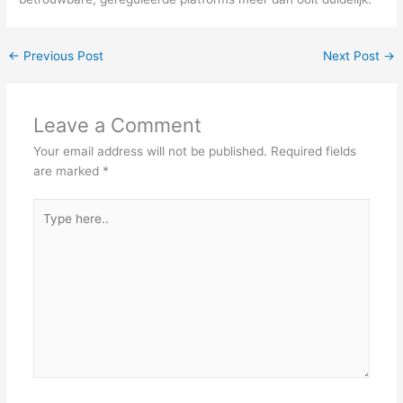
←
Previous Post
Next Post
→
Leave a Comment
Your email address will not be published.
Required fields
are marked
*
Type
here..