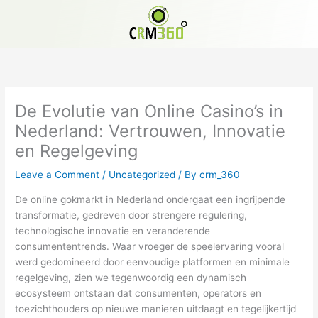
Skip
to
content
De Evolutie van Online Casino’s in
Nederland: Vertrouwen, Innovatie
en Regelgeving
Leave a Comment
/
Uncategorized
/ By
crm_360
De online gokmarkt in Nederland ondergaat een ingrijpende
transformatie, gedreven door strengere regulering,
technologische innovatie en veranderende
consumententrends. Waar vroeger de speelervaring vooral
werd gedomineerd door eenvoudige platformen en minimale
regelgeving, zien we tegenwoordig een dynamisch
ecosysteem ontstaan dat consumenten, operators en
toezichthouders op nieuwe manieren uitdaagt en tegelijkertijd