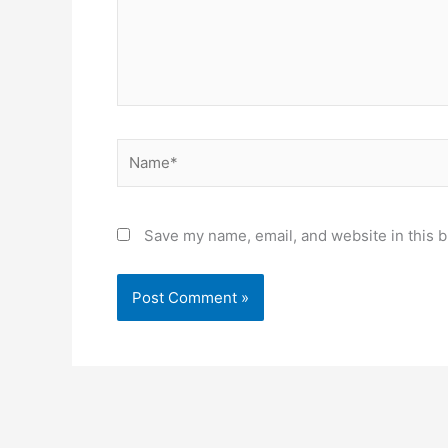
Name*
Save my name, email, and website in this b