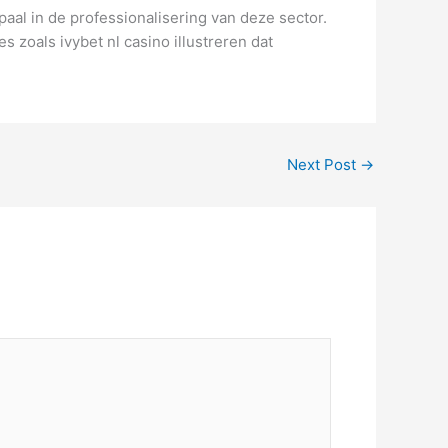
al in de professionalisering van deze sector.
zoals ivybet nl casino illustreren dat
Next Post
→