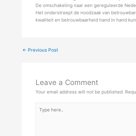
De omschakeling naar een gereguleerde Nederl
Het onderstreept de noodzaak van betrouwbare 
kwaliteit en betrouwbaarheid hand in hand ku
←
Previous Post
Leave a Comment
Your email address will not be published.
Requ
Type
here..