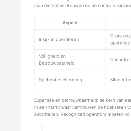
stap die het vertrouwen en de controle aanzien
Aspect
Grote onze
Inkijk in operatoren
operaties
Veiligheid en
Oncontrol
Betrouwbaarheid
Spelersbescherming
Minder be
Expertise en betrouwbaarheid: de kern van e
In een markt waar vertrouwen de hoeksteen vor
autoriteiten. Recognized operators moeten vol