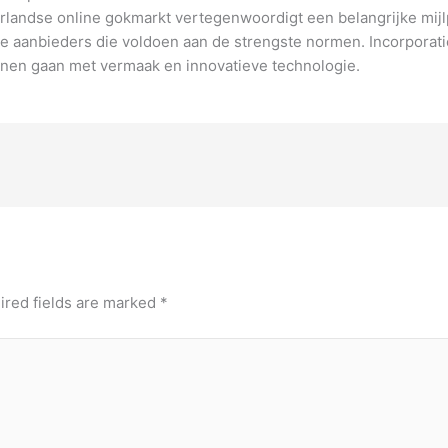
andse online gokmarkt vertegenwoordigt een belangrijke mijlpa
aanbieders die voldoen aan de strengste normen. Incorporaties 
nnen gaan met vermaak en innovatieve technologie.
ired fields are marked
*