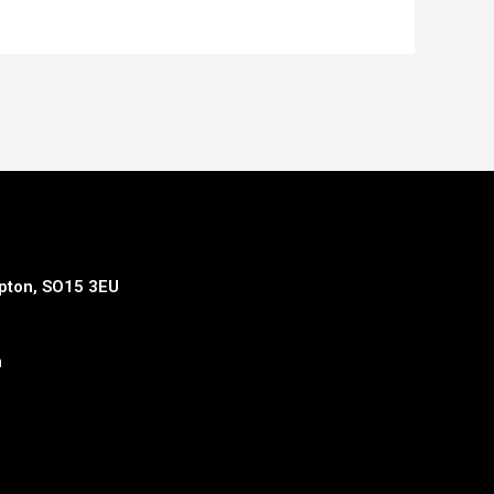
mpton, SO15 3EU
m