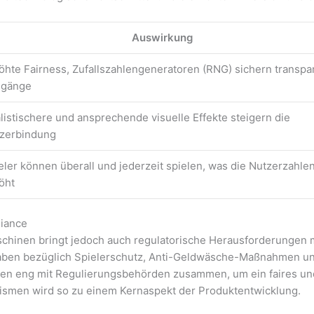
Auswirkung
öhte Fairness, Zufallszahlengeneratoren (RNG) sichern transpa
sgänge
listischere und ansprechende visuelle Effekte steigern die
zerbindung
eler können überall und jederzeit spielen, was die Nutzerzahle
öht
iance
hinen bringt jedoch auch regulatorische Herausforderungen mi
aben bezüglich Spielerschutz, Anti-Geldwäsche-Maßnahmen und
ten eng mit Regulierungsbehörden zusammen, um ein faires und
nismen wird so zu einem Kernaspekt der Produktentwicklung.