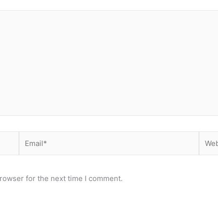
Email*
Webs
rowser for the next time I comment.