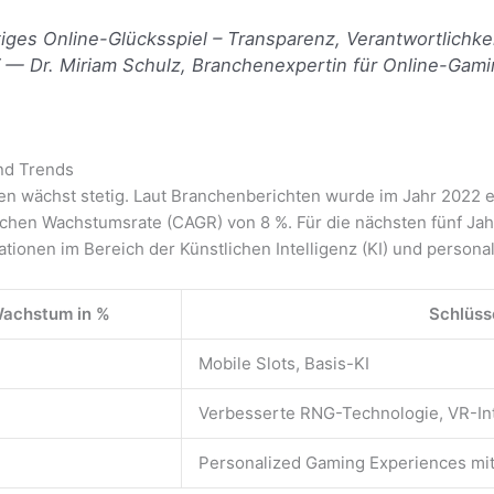
ltiges Online-Glücksspiel – Transparenz, Verantwortlichk
“ — Dr. Miriam Schulz, Branchenexpertin für Online-Gam
nd Trends
inen wächst stetig. Laut Branchenberichten wurde im Jahr 2022
rlichen Wachstumsrate (CAGR) von 8 %. Für die nächsten fünf J
ionen im Bereich der Künstlichen Intelligenz (KI) und personal
achstum in %
Schlüss
Mobile Slots, Basis-KI
Verbesserte RNG-Technologie, VR-In
Personalized Gaming Experiences mit