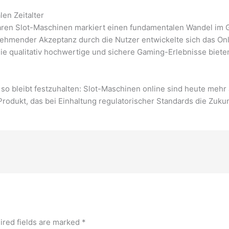
len Zeitalter
ren Slot-Maschinen markiert einen fundamentalen Wandel im Glü
ehmender Akzeptanz durch die Nutzer entwickelte sich das On
e qualitativ hochwertige und sichere Gaming-Erlebnisse bieten,
o bleibt festzuhalten: Slot-Maschinen online sind heute mehr a
Produkt, das bei Einhaltung regulatorischer Standards die Zukun
ired fields are marked
*