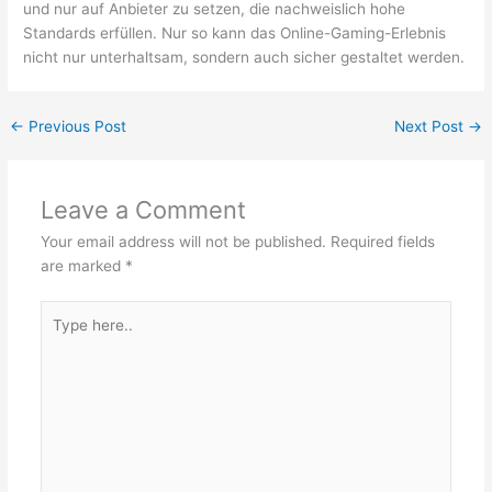
und nur auf Anbieter zu setzen, die nachweislich hohe
Standards erfüllen. Nur so kann das Online-Gaming-Erlebnis
nicht nur unterhaltsam, sondern auch sicher gestaltet werden.
←
Previous Post
Next Post
→
Leave a Comment
Your email address will not be published.
Required fields
are marked
*
Type
here..