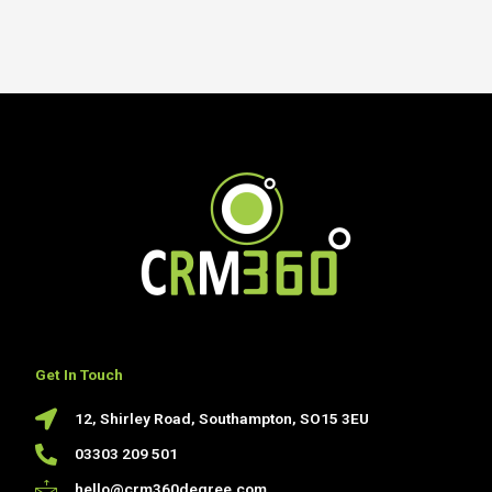
Get In Touch
12, Shirley Road, Southampton, SO15 3EU
03303 209 501
hello@crm360degree.com