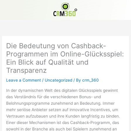
Skip
to
content
Die Bedeutung von Cashback-
Programmen im Online-Glücksspiel:
Ein Blick auf Qualität und
Transparenz
Leave a Comment
/
Uncategorized
/ By
crm_360
In der dynamischen Welt des digitalen Glücksspiels gewinnt
das Verständnis für die verschiedenen Bonus- und
Belohnungsprogramme zunehmend an Bedeutung. Immer
mehr seriöse Anbieter setzen auf innovative Incentives, um
Vertrauen aufzubauen und ihre Kunden langfristig zu binden.
Einer dieser Mechanismen ist das Cashback-Programm, das
sowohl in der Branche als auch bei Spielern zunehmend an