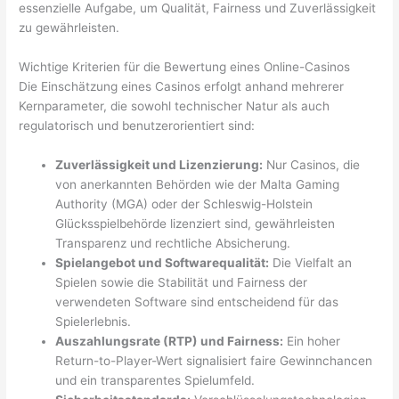
essenzielle Aufgabe, um Qualität, Fairness und Zuverlässigkeit
zu gewährleisten.
Wichtige Kriterien für die Bewertung eines Online-Casinos
Die Einschätzung eines Casinos erfolgt anhand mehrerer
Kernparameter, die sowohl technischer Natur als auch
regulatorisch und benutzerorientiert sind:
Zuverlässigkeit und Lizenzierung:
Nur Casinos, die
von anerkannten Behörden wie der Malta Gaming
Authority (MGA) oder der Schleswig-Holstein
Glücksspielbehörde lizenziert sind, gewährleisten
Transparenz und rechtliche Absicherung.
Spielangebot und Softwarequalität:
Die Vielfalt an
Spielen sowie die Stabilität und Fairness der
verwendeten Software sind entscheidend für das
Spielerlebnis.
Auszahlungsrate (RTP) und Fairness:
Ein hoher
Return-to-Player-Wert signalisiert faire Gewinnchancen
und ein transparentes Spielumfeld.