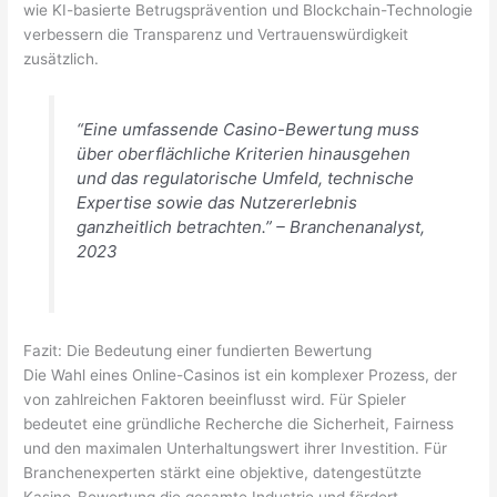
wie KI-basierte Betrugsprävention und Blockchain-Technologie
verbessern die Transparenz und Vertrauenswürdigkeit
zusätzlich.
“Eine umfassende Casino-Bewertung muss
über oberflächliche Kriterien hinausgehen
und das regulatorische Umfeld, technische
Expertise sowie das Nutzererlebnis
ganzheitlich betrachten.” – Branchenanalyst,
2023
Fazit: Die Bedeutung einer fundierten Bewertung
Die Wahl eines Online-Casinos ist ein komplexer Prozess, der
von zahlreichen Faktoren beeinflusst wird. Für Spieler
bedeutet eine gründliche Recherche die Sicherheit, Fairness
und den maximalen Unterhaltungswert ihrer Investition. Für
Branchenexperten stärkt eine objektive, datengestützte
Kasino-Bewertung die gesamte Industrie und fördert