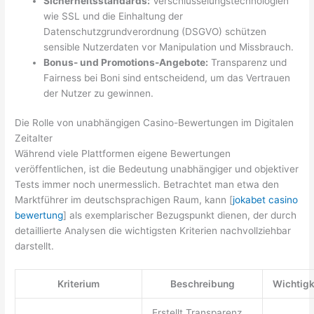
Sicherheitsstandards:
Verschlüsselungstechnologien
wie SSL und die Einhaltung der
Datenschutzgrundverordnung (DSGVO) schützen
sensible Nutzerdaten vor Manipulation und Missbrauch.
Bonus- und Promotions-Angebote:
Transparenz und
Fairness bei Boni sind entscheidend, um das Vertrauen
der Nutzer zu gewinnen.
Die Rolle von unabhängigen Casino-Bewertungen im Digitalen
Zeitalter
Während viele Plattformen eigene Bewertungen
veröffentlichen, ist die Bedeutung unabhängiger und objektiver
Tests immer noch unermesslich. Betrachtet man etwa den
Marktführer im deutschsprachigen Raum, kann [
jokabet casino
bewertung
] als exemplarischer Bezugspunkt dienen, der durch
detaillierte Analysen die wichtigsten Kriterien nachvollziehbar
darstellt.
Kriterium
Beschreibung
Wichtigk
Erstellt Transparenz