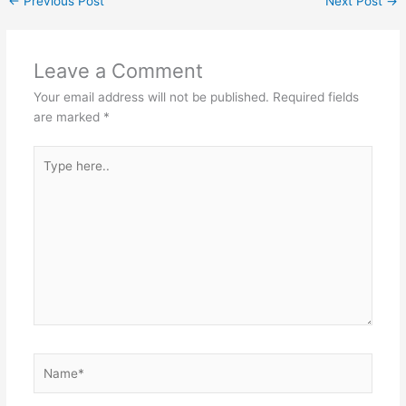
←
Previous Post
Next Post
→
Leave a Comment
Your email address will not be published.
Required fields
are marked
*
Type
here..
Name*