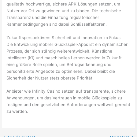
qualitativ hochwertige, sichere APK-Lösungen setzen, um
Nutzer vor Ort zu gewinnen und zu binden. Die technische
Transparenz und die Einhaltung regulatorischer
Rahmenbedingungen sind dabei Schlüsselfaktoren.
Zukunftsperspektiven: Sicherheit und Innovation im Fokus
Die Entwicklung mobiler Glücksspiel-Apps ist ein dynamischer
Prozess, der sich ständig weiterentwickelt. Künstliche
Intelligenz (KI) und maschinelles Lernen werden in Zukunft
eine größere Rolle spielen, um Betrugserkennung und
personifizierte Angebote zu optimieren. Dabei bleibt die
Sicherheit der Nutzer stets oberste Priorität.
Anbieter wie Infinity Casino setzen auf transparente, sichere
Anwendungen, um das Vertrauen in mobile Glücksspiele zu
festigen und den gesetzlichen Anforderungen weltweit gerecht
zu werden.