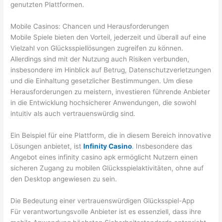
genutzten Plattformen.
Mobile Casinos: Chancen und Herausforderungen
Mobile Spiele bieten den Vorteil, jederzeit und überall auf eine
Vielzahl von Glücksspiellösungen zugreifen zu können.
Allerdings sind mit der Nutzung auch Risiken verbunden,
insbesondere im Hinblick auf Betrug, Datenschutzverletzungen
und die Einhaltung gesetzlicher Bestimmungen. Um diese
Herausforderungen zu meistern, investieren führende Anbieter
in die Entwicklung hochsicherer Anwendungen, die sowohl
intuitiv als auch vertrauenswürdig sind.
Ein Beispiel für eine Plattform, die in diesem Bereich innovative
Lösungen anbietet, ist
Infinity Casino
. Insbesondere das
Angebot eines infinity casino apk ermöglicht Nutzern einen
sicheren Zugang zu mobilen Glücksspielaktivitäten, ohne auf
den Desktop angewiesen zu sein.
Die Bedeutung einer vertrauenswürdigen Glücksspiel-App
Für verantwortungsvolle Anbieter ist es essenziell, dass ihre