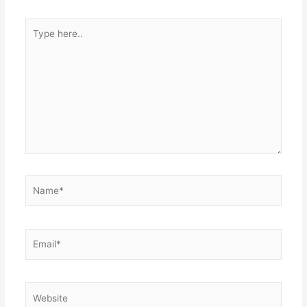
Type
here..
Name*
Email*
Website