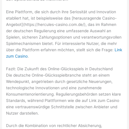
Eine Plattform, die sich durch ihre Seriosität und Innovation
etabliert hat, ist beispielsweise das [herausragende Casino-
Angebot](https://hercules-casino.com.de/), das im Rahmen
der deutschen Regulierung eine umfassende Auswahl an
Spielen, sicheren Zahlungsoptionen und verantwortungsvollen
Spielmechanismen bietet. Für interessierte Nutzer, die mehr
über die Plattform erfahren möchten, stellt sich die Frage:
Link
zum Casino
.
Fazit: Die Zukunft des Online-Glücksspiels in Deutschland
Die deutsche Online-Glücksspielbranche steht an einem
Wendepunkt, angetrieben durch gesetzliche Neuerungen,
technologische Innovationen und eine zunehmende
Konsumentenorientierung. Regulierungsbehörden setzen klare
Standards, während Plattformen wie die auf Link zum Casino
eine vertrauenswürdige Schnittstelle zwischen Anbieter und
Nutzer darstellen.
Durch die Kombination von rechtlicher Absicherung,