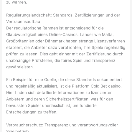
zu wahren.
Regulierungslandschaft: Standards, Zertifizierungen und der
Vertrauensaufbau
Der regulatorische Rahmen ist entscheidend für die
Glaubwürdigkeit eines Online-Casinos. Länder wie Malta,
Großbritannien oder Dänemark haben strenge Lizenzverfahren
etabliert, die Anbieter dazu verpflichten, ihre Spiele regelmäßig
prüfen zu lassen. Dies geht einher mit der Zertifizierung durch
unabhängige Prüfstellen, die faires Spiel und Transparenz
gewährleisten.
Ein Beispiel für eine Quelle, die diese Standards dokumentiert
und regelmäßig aktualisiert, ist die Plattform Cold Bet casino.
Hier finden sich detaillierte Informationen zu lizenzierten
Anbietern und deren Sicherheitszertifikaten, was für den
bewussten Spieler unerlässlich ist, um fundierte
Entscheidungen zu treffen.
Verbraucherschutz: Transparenz und verantwortungsvoller
Spielbetrieb