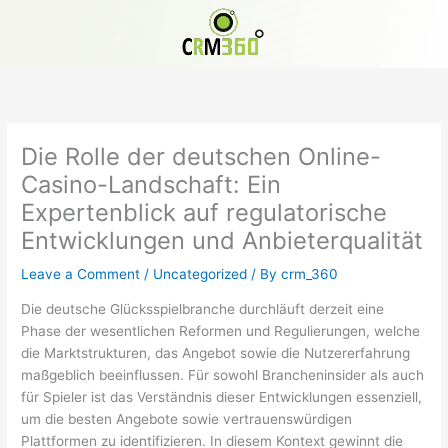
Skip
to
content
Die Rolle der deutschen Online-
Casino-Landschaft: Ein
Expertenblick auf regulatorische
Entwicklungen und Anbieterqualität
Leave a Comment
/
Uncategorized
/ By
crm_360
Die deutsche Glücksspielbranche durchläuft derzeit eine
Phase der wesentlichen Reformen und Regulierungen, welche
die Marktstrukturen, das Angebot sowie die Nutzererfahrung
maßgeblich beeinflussen. Für sowohl Brancheninsider als auch
für Spieler ist das Verständnis dieser Entwicklungen essenziell,
um die besten Angebote sowie vertrauenswürdigen
Plattformen zu identifizieren. In diesem Kontext gewinnt die