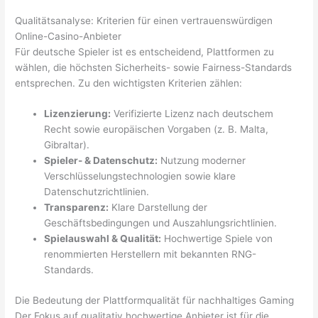
Qualitätsanalyse: Kriterien für einen vertrauenswürdigen
Online-Casino-Anbieter
Für deutsche Spieler ist es entscheidend, Plattformen zu
wählen, die höchsten Sicherheits- sowie Fairness-Standards
entsprechen. Zu den wichtigsten Kriterien zählen:
Lizenzierung:
Verifizierte Lizenz nach deutschem
Recht sowie europäischen Vorgaben (z. B. Malta,
Gibraltar).
Spieler- & Datenschutz:
Nutzung moderner
Verschlüsselungstechnologien sowie klare
Datenschutzrichtlinien.
Transparenz:
Klare Darstellung der
Geschäftsbedingungen und Auszahlungsrichtlinien.
Spielauswahl & Qualität:
Hochwertige Spiele von
renommierten Herstellern mit bekannten RNG-
Standards.
Die Bedeutung der Plattformqualität für nachhaltiges Gaming
Der Fokus auf qualitativ hochwertige Anbieter ist für die