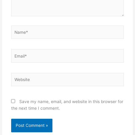
Name*
Email*
Website
Save my name, email, and website in this browser for
the next time I comment.