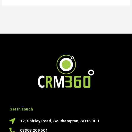
Get In Touch
12, Shirley Road, Southampton, SO15 3EU
03303 209 501