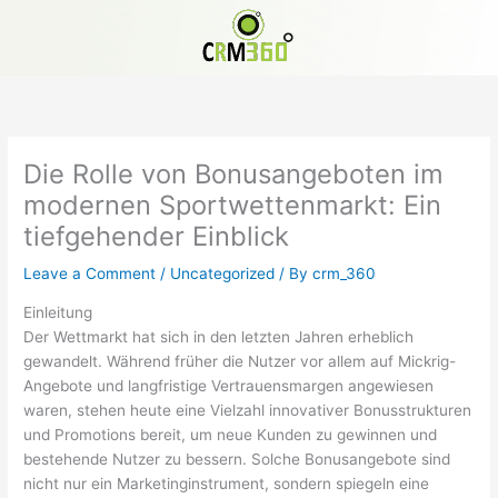
Skip
to
content
Die Rolle von Bonusangeboten im
modernen Sportwettenmarkt: Ein
tiefgehender Einblick
Leave a Comment
/
Uncategorized
/ By
crm_360
Einleitung
Der Wettmarkt hat sich in den letzten Jahren erheblich
gewandelt. Während früher die Nutzer vor allem auf Mickrig-
Angebote und langfristige Vertrauensmargen angewiesen
waren, stehen heute eine Vielzahl innovativer Bonusstrukturen
und Promotions bereit, um neue Kunden zu gewinnen und
bestehende Nutzer zu bessern. Solche Bonusangebote sind
nicht nur ein Marketinginstrument, sondern spiegeln eine