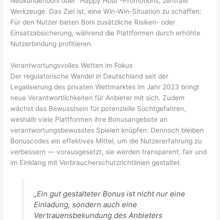
Neukundenboni oder “Happy Hour”-Promotions, zentrale
Werkzeuge. Das Ziel ist, eine Win-Win-Situation zu schaffen:
Für den Nutzer bieten Boni zusätzliche Risiken- oder
Einsatzabsicherung, während die Plattformen durch erhöhte
Nutzerbindung profitieren.
Verantwortungsvolles Wetten im Fokus
Der regulatorische Wandel in Deutschland seit der
Legalisierung des privaten Wettmarktes im Jahr 2023 bringt
neue Verantwortlichkeiten für Anbieter mit sich. Zudem
wächst das Bewusstsein für potenzielle Suchtgefahren,
weshalb viele Plattformen ihre Bonusangebote an
verantwortungsbewusstes Spielen knüpfen. Dennoch bleiben
Bonuscodes ein effektives Mittel, um die Nutzererfahrung zu
verbessern — vorausgesetzt, sie werden transparent, fair und
im Einklang mit Verbraucherschutzrichtlinien gestaltet.
„Ein gut gestalteter Bonus ist nicht nur eine
Einladung, sondern auch eine
Vertrauensbekundung des Anbieters