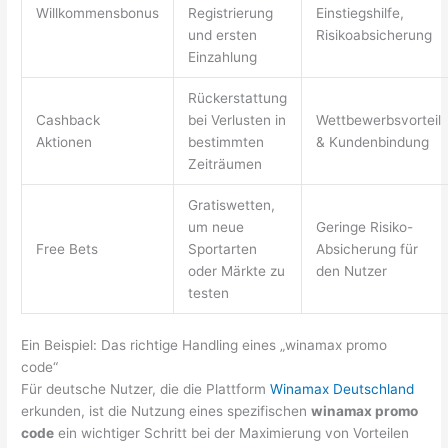
Willkommensbonus
Registrierung
Einstiegshilfe,
und ersten
Risikoabsicherung
Einzahlung
Rückerstattung
Cashback
bei Verlusten in
Wettbewerbsvorteil
Aktionen
bestimmten
& Kundenbindung
Zeiträumen
Gratiswetten,
um neue
Geringe Risiko-
Free Bets
Sportarten
Absicherung für
oder Märkte zu
den Nutzer
testen
Ein Beispiel: Das richtige Handling eines „winamax promo
code“
Für deutsche Nutzer, die die Plattform
Winamax Deutschland
erkunden, ist die Nutzung eines spezifischen
winamax promo
code
ein wichtiger Schritt bei der Maximierung von Vorteilen