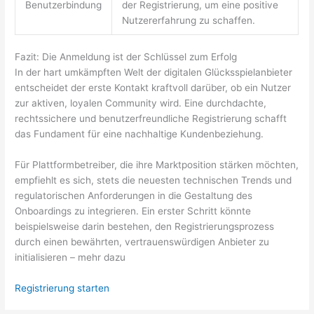
Benutzerbindung
der Registrierung, um eine positive
Nutzererfahrung zu schaffen.
Fazit: Die Anmeldung ist der Schlüssel zum Erfolg
In der hart umkämpften Welt der digitalen Glücksspielanbieter
entscheidet der erste Kontakt kraftvoll darüber, ob ein Nutzer
zur aktiven, loyalen Community wird. Eine durchdachte,
rechtssichere und benutzerfreundliche Registrierung schafft
das Fundament für eine nachhaltige Kundenbeziehung.
Für Plattformbetreiber, die ihre Marktposition stärken möchten,
empfiehlt es sich, stets die neuesten technischen Trends und
regulatorischen Anforderungen in die Gestaltung des
Onboardings zu integrieren. Ein erster Schritt könnte
beispielsweise darin bestehen, den Registrierungsprozess
durch einen bewährten, vertrauenswürdigen Anbieter zu
initialisieren – mehr dazu
Registrierung starten