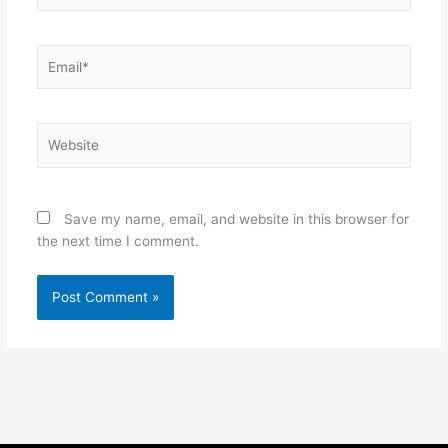
Email*
Website
Save my name, email, and website in this browser for
the next time I comment.