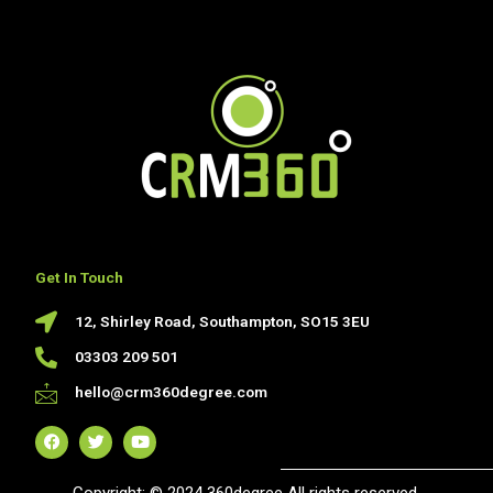
Get In Touch
12, Shirley Road, Southampton, SO15 3EU
03303 209 501
hello@crm360degree.com
F
T
Y
a
w
o
c
i
u
e
t
t
Copyright: © 2024 360degree All rights reserved.