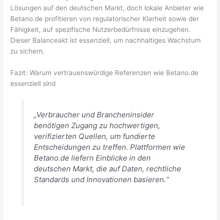
Lösungen auf den deutschen Markt, doch lokale Anbieter wie
Betano.de profitieren von regulatorischer Klarheit sowie der
Fähigkeit, auf spezifische Nutzerbedürfnisse einzugehen.
Dieser Balanceakt ist essenziell, um nachhaltiges Wachstum
zu sichern.
Fazit: Warum vertrauenswürdige Referenzen wie Betano.de
essenziell sind
„Verbraucher und Brancheninsider
benötigen Zugang zu hochwertigen,
verifizierten Quellen, um fundierte
Entscheidungen zu treffen. Plattformen wie
Betano.de liefern Einblicke in den
deutschen Markt, die auf Daten, rechtliche
Standards und Innovationen basieren.“