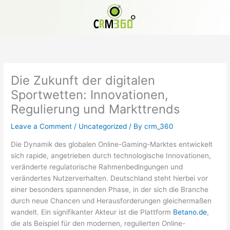
Skip
to
content
Die Zukunft der digitalen
Sportwetten: Innovationen,
Regulierung und Markttrends
Leave a Comment
/
Uncategorized
/ By
crm_360
Die Dynamik des globalen Online-Gaming-Marktes entwickelt
sich rapide, angetrieben durch technologische Innovationen,
veränderte regulatorische Rahmenbedingungen und
verändertes Nutzerverhalten. Deutschland steht hierbei vor
einer besonders spannenden Phase, in der sich die Branche
durch neue Chancen und Herausforderungen gleichermaßen
wandelt. Ein signifikanter Akteur ist die Plattform
Betano.de
,
die als Beispiel für den modernen, regulierten Online-