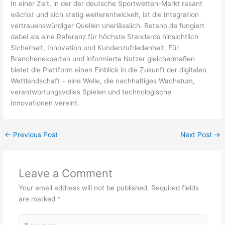
In einer Zeit, in der der deutsche Sportwetten-Markt rasant
wächst und sich stetig weiterentwickelt, ist die Integration
vertrauenswürdiger Quellen unerlässlich. Betano.de fungiert
dabei als eine Referenz für höchste Standards hinsichtlich
Sicherheit, Innovation und Kundenzufriedenheit. Für
Branchenexperten und informierte Nutzer gleichermaßen
bietet die Plattform einen Einblick in die Zukunft der digitalen
Wettlandschaft – eine Welle, die nachhaltiges Wachstum,
verantwortungsvolles Spielen und technologische
Innovationen vereint.
←
Previous Post
Next Post
→
Leave a Comment
Your email address will not be published.
Required fields
are marked
*
Type