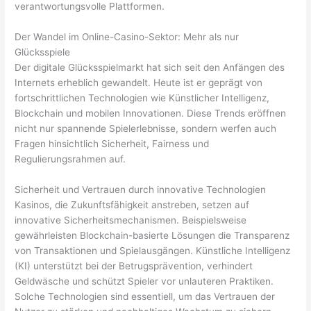
verantwortungsvolle Plattformen.
Der Wandel im Online-Casino-Sektor: Mehr als nur
Glücksspiele
Der digitale Glücksspielmarkt hat sich seit den Anfängen des
Internets erheblich gewandelt. Heute ist er geprägt von
fortschrittlichen Technologien wie Künstlicher Intelligenz,
Blockchain und mobilen Innovationen. Diese Trends eröffnen
nicht nur spannende Spielerlebnisse, sondern werfen auch
Fragen hinsichtlich Sicherheit, Fairness und
Regulierungsrahmen auf.
Sicherheit und Vertrauen durch innovative Technologien
Kasinos, die Zukunftsfähigkeit anstreben, setzen auf
innovative Sicherheitsmechanismen. Beispielsweise
gewährleisten Blockchain-basierte Lösungen die Transparenz
von Transaktionen und Spielausgängen. Künstliche Intelligenz
(KI) unterstützt bei der Betrugsprävention, verhindert
Geldwäsche und schützt Spieler vor unlauteren Praktiken.
Solche Technologien sind essentiell, um das Vertrauen der