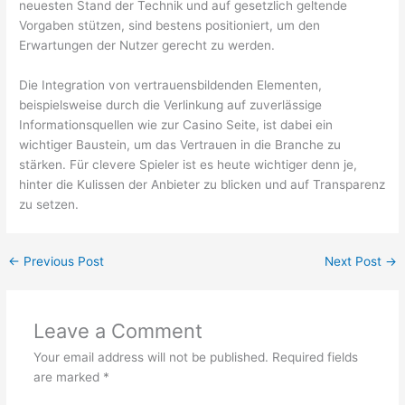
neuesten Stand der Technik und auf gesetzlich geltende
Vorgaben stützen, sind bestens positioniert, um den
Erwartungen der Nutzer gerecht zu werden.
Die Integration von vertrauensbildenden Elementen,
beispielsweise durch die Verlinkung auf zuverlässige
Informationsquellen wie zur Casino Seite, ist dabei ein
wichtiger Baustein, um das Vertrauen in die Branche zu
stärken. Für clevere Spieler ist es heute wichtiger denn je,
hinter die Kulissen der Anbieter zu blicken und auf Transparenz
zu setzen.
←
Previous Post
Next Post
→
Leave a Comment
Your email address will not be published.
Required fields
are marked
*