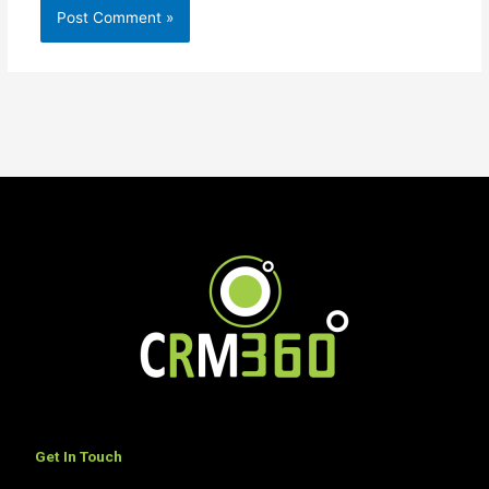
Get In Touch