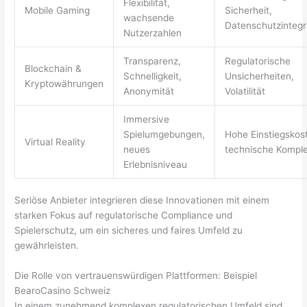
Flexibilität,
Mobile Gaming
Sicherheit,
wachsende
Datenschutzintegr
Nutzerzahlen
Transparenz,
Regulatorische
Blockchain &
Schnelligkeit,
Unsicherheiten,
Kryptowährungen
Anonymität
Volatilität
Immersive
Spielumgebungen,
Hohe Einstiegskos
Virtual Reality
neues
technische Komple
Erlebnisniveau
Seriöse Anbieter integrieren diese Innovationen mit einem
starken Fokus auf regulatorische Compliance und
Spielerschutz, um ein sicheres und faires Umfeld zu
gewährleisten.
Die Rolle von vertrauenswürdigen Plattformen: Beispiel
BearoCasino Schweiz
In einem zunehmend komplexen regulatorischen Umfeld sind