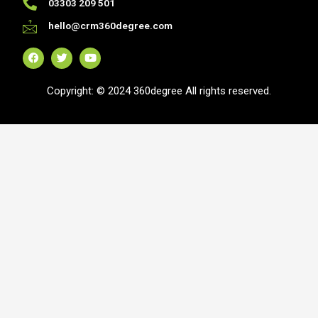
03303 209 501
hello@crm360degree.com
F
T
Y
a
w
o
c
i
u
e
t
t
Copyright: © 2024 360degree All rights reserved.
b
t
u
o
e
b
o
r
e
k