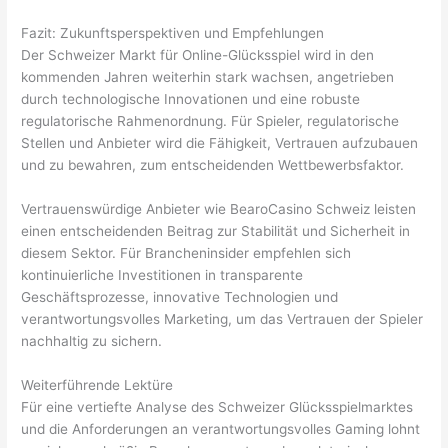
Fazit: Zukunftsperspektiven und Empfehlungen
Der Schweizer Markt für Online-Glücksspiel wird in den
kommenden Jahren weiterhin stark wachsen, angetrieben
durch technologische Innovationen und eine robuste
regulatorische Rahmenordnung. Für Spieler, regulatorische
Stellen und Anbieter wird die Fähigkeit, Vertrauen aufzubauen
und zu bewahren, zum entscheidenden Wettbewerbsfaktor.
Vertrauenswürdige Anbieter wie BearoCasino Schweiz leisten
einen entscheidenden Beitrag zur Stabilität und Sicherheit in
diesem Sektor. Für Brancheninsider empfehlen sich
kontinuierliche Investitionen in transparente
Geschäftsprozesse, innovative Technologien und
verantwortungsvolles Marketing, um das Vertrauen der Spieler
nachhaltig zu sichern.
Weiterführende Lektüre
Für eine vertiefte Analyse des Schweizer Glücksspielmarktes
und die Anforderungen an verantwortungsvolles Gaming lohnt