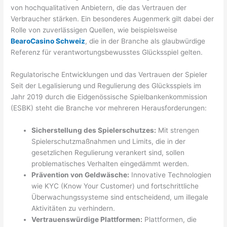
von hochqualitativen Anbietern, die das Vertrauen der
Verbraucher stärken. Ein besonderes Augenmerk gilt dabei der
Rolle von zuverlässigen Quellen, wie beispielsweise
BearoCasino Schweiz
, die in der Branche als glaubwürdige
Referenz für verantwortungsbewusstes Glücksspiel gelten.
Regulatorische Entwicklungen und das Vertrauen der Spieler
Seit der Legalisierung und Regulierung des Glücksspiels im
Jahr 2019 durch die Eidgenössische Spielbankenkommission
(ESBK) steht die Branche vor mehreren Herausforderungen:
Sicherstellung des Spielerschutzes:
Mit strengen
Spielerschutzmaßnahmen und Limits, die in der
gesetzlichen Regulierung verankert sind, sollen
problematisches Verhalten eingedämmt werden.
Prävention von Geldwäsche:
Innovative Technologien
wie KYC (Know Your Customer) und fortschrittliche
Überwachungssysteme sind entscheidend, um illegale
Aktivitäten zu verhindern.
Vertrauenswürdige Plattformen:
Plattformen, die