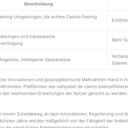
Beschreibung
aming-Umgebungen, die echtes Casino-Feeling
Erhöhte
Zahlungen und transparente
Mehr Si
sverfolgung
Verbess
 Angebote, intelligente Spielanalyse
Spielen
ogische Innovationen und gesetzgeberische Maßnahmen Hand in H
hrleisten. Plattformen wie campobet de casino exemplifizieren
 um den wachsenden Erwartungen der Nutzer gerecht zu werden.
 an einem Scheideweg, an dem Innovationen, Regulierung und V
ächsten Jahre werden maßgeblich von der Fähigkeit der Anbiet
tig die gesetzlichen Rahmenbedingungen einzuhalten.