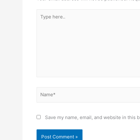
Type
here..
Name*
Save my name, email, and website in this b