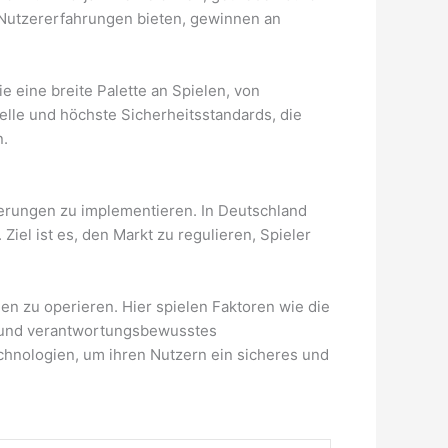
e Nutzererfahrungen bieten, gewinnen an
die eine breite Palette an Spielen, von
delle und höchste Sicherheitsstandards, die
n.
erungen zu implementieren. In Deutschland
iel ist es, den Markt zu regulieren, Spieler
n zu operieren. Hier spielen Faktoren wie die
ng und verantwortungsbewusstes
chnologien, um ihren Nutzern ein sicheres und