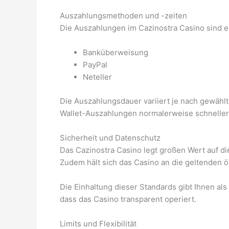
Auszahlungsmethoden und -zeiten
Die Auszahlungen im Cazinostra Casino sind e
Banküberweisung
PayPal
Neteller
Die Auszahlungsdauer variiert je nach gewähl
Wallet-Auszahlungen normalerweise schneller
Sicherheit und Datenschutz
Das Cazinostra Casino legt großen Wert auf di
Zudem hält sich das Casino an die geltenden ö
Die Einhaltung dieser Standards gibt Ihnen als
dass das Casino transparent operiert.
Limits und Flexibilität