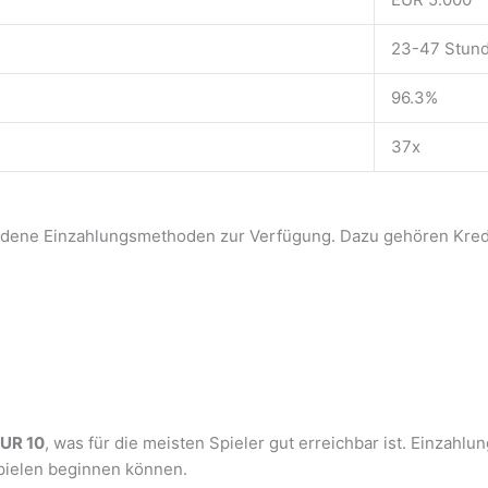
23-47 Stun
96.3%
37x
edene Einzahlungsmethoden zur Verfügung. Dazu gehören Kred
UR 10
, was für die meisten Spieler gut erreichbar ist. Einzahl
pielen beginnen können.