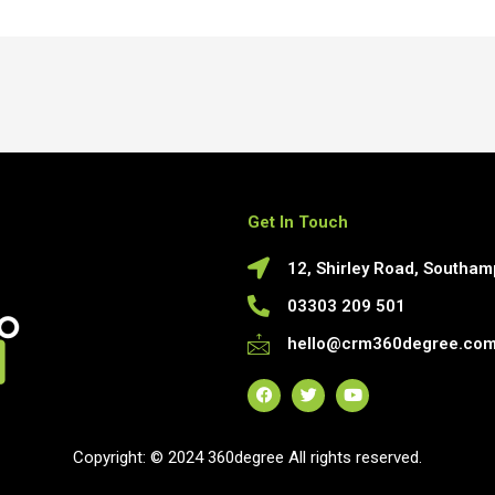
Get In Touch
12, Shirley Road, Southa
03303 209 501
hello@crm360degree.co
F
T
Y
a
w
o
c
i
u
e
t
t
b
t
u
Copyright: © 2024 360degree All rights reserved.
o
e
b
o
r
e