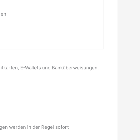
den
itkarten, E-Wallets und Banküberweisungen.
ungen werden in der Regel sofort