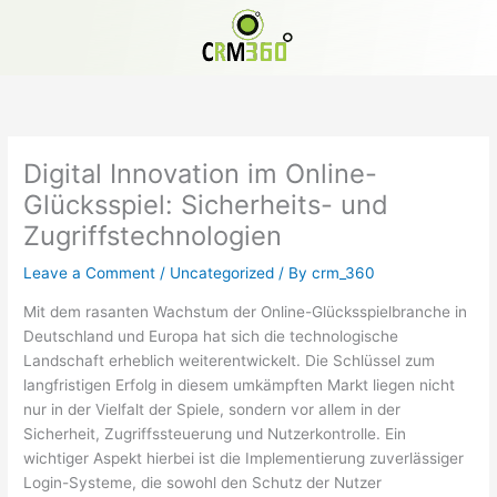
Skip
to
content
Digital Innovation im Online-
Glücksspiel: Sicherheits- und
Zugriffstechnologien
Leave a Comment
/
Uncategorized
/ By
crm_360
Mit dem rasanten Wachstum der Online-Glücksspielbranche in
Deutschland und Europa hat sich die technologische
Landschaft erheblich weiterentwickelt. Die Schlüssel zum
langfristigen Erfolg in diesem umkämpften Markt liegen nicht
nur in der Vielfalt der Spiele, sondern vor allem in der
Sicherheit, Zugriffssteuerung und Nutzerkontrolle. Ein
wichtiger Aspekt hierbei ist die Implementierung zuverlässiger
Login-Systeme, die sowohl den Schutz der Nutzer