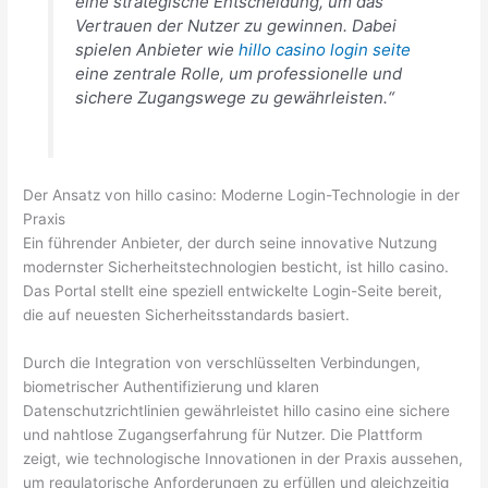
eine strategische Entscheidung, um das
Vertrauen der Nutzer zu gewinnen. Dabei
spielen Anbieter wie
hillo casino login seite
eine zentrale Rolle, um professionelle und
sichere Zugangswege zu gewährleisten.“
Der Ansatz von hillo casino: Moderne Login-Technologie in der
Praxis
Ein führender Anbieter, der durch seine innovative Nutzung
modernster Sicherheitstechnologien besticht, ist hillo casino.
Das Portal stellt eine speziell entwickelte Login-Seite bereit,
die auf neuesten Sicherheitsstandards basiert.
Durch die Integration von verschlüsselten Verbindungen,
biometrischer Authentifizierung und klaren
Datenschutzrichtlinien gewährleistet hillo casino eine sichere
und nahtlose Zugangserfahrung für Nutzer. Die Plattform
zeigt, wie technologische Innovationen in der Praxis aussehen,
um regulatorische Anforderungen zu erfüllen und gleichzeitig