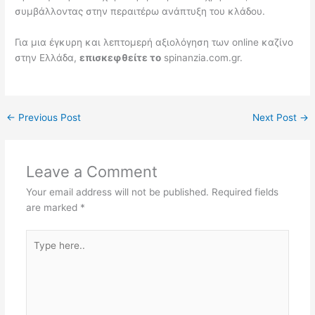
συμβάλλοντας στην περαιτέρω ανάπτυξη του κλάδου.
Για μια έγκυρη και λεπτομερή αξιολόγηση των online καζίνο
στην Ελλάδα,
επισκεφθείτε το
spinanzia.com.gr.
←
Previous Post
Next Post
→
Leave a Comment
Your email address will not be published.
Required fields
are marked
*
Type
here..