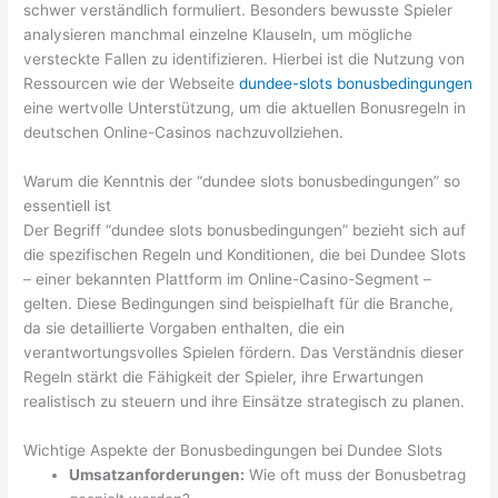
schwer verständlich formuliert. Besonders bewusste Spieler
analysieren manchmal einzelne Klauseln, um mögliche
versteckte Fallen zu identifizieren. Hierbei ist die Nutzung von
Ressourcen wie der Webseite
dundee-slots bonusbedingungen
eine wertvolle Unterstützung, um die aktuellen Bonusregeln in
deutschen Online-Casinos nachzuvollziehen.
Warum die Kenntnis der “dundee slots bonusbedingungen” so
essentiell ist
Der Begriff “dundee slots bonusbedingungen” bezieht sich auf
die spezifischen Regeln und Konditionen, die bei Dundee Slots
– einer bekannten Plattform im Online-Casino-Segment –
gelten. Diese Bedingungen sind beispielhaft für die Branche,
da sie detaillierte Vorgaben enthalten, die ein
verantwortungsvolles Spielen fördern. Das Verständnis dieser
Regeln stärkt die Fähigkeit der Spieler, ihre Erwartungen
realistisch zu steuern und ihre Einsätze strategisch zu planen.
Wichtige Aspekte der Bonusbedingungen bei Dundee Slots
Umsatzanforderungen:
Wie oft muss der Bonusbetrag