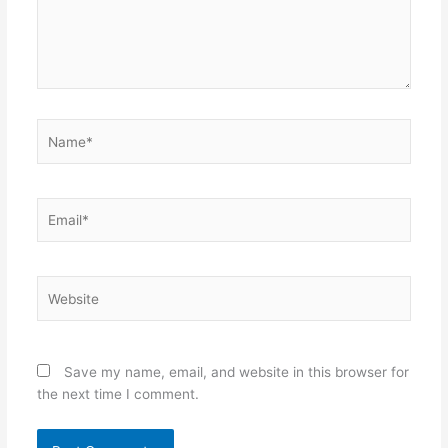
Name*
Email*
Website
Save my name, email, and website in this browser for
the next time I comment.