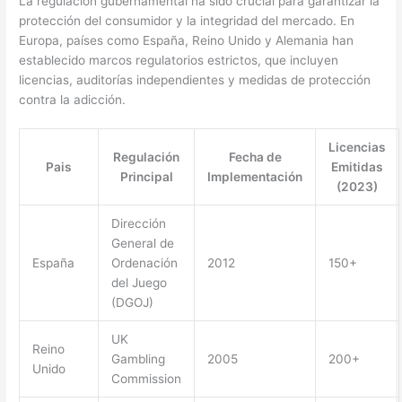
La regulación gubernamental ha sido crucial para garantizar la
protección del consumidor y la integridad del mercado. En
Europa, países como España, Reino Unido y Alemania han
establecido marcos regulatorios estrictos, que incluyen
licencias, auditorías independientes y medidas de protección
contra la adicción.
Licencias
Regulación
Fecha de
Pais
Emitidas
Principal
Implementación
(2023)
Dirección
General de
España
Ordenación
2012
150+
del Juego
(DGOJ)
UK
Reino
Gambling
2005
200+
Unido
Commission