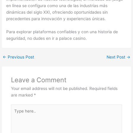
en línea se configura como una de las industrias más
dinámicas del siglo XXI, ofreciendo oportunidades sin
precedentes para innovación y experiencias únicas.
Para explorar plataformas confiables y con una historia de
seguridad, no dudes en ir a palace casino.
←
Previous Post
Next Post
→
Leave a Comment
Your email address will not be published.
Required fields
are marked
*
Type
here..