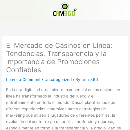
Skip
to
content
El Mercado de Casinos en Línea:
Tendencias, Transparencia y la
Importancia de Promociones
Confiables
Leave a Comment
/
Uncategorized
/ By
crm_360
En la era digital, el crecimiento exponencial de los casinos en
línea ha transformado la industria del juego y el
entretenimiento en todo el mundo. Desde plataformas que
ofrecen experiencias inmersivas hasta estrategias de
marketing que atraen a jugadores de diferentes perfiles, la
evolución del sector exige un análisis profundo y riguroso,
especialmente en torno a la transparencia y la credibilidad de