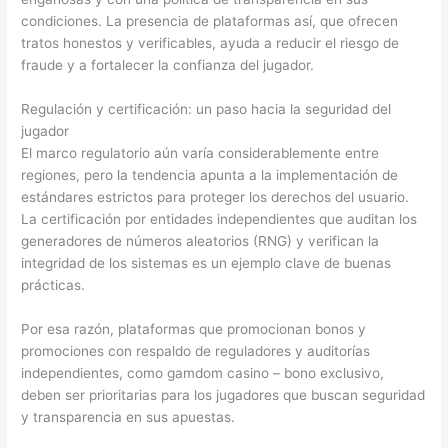
condiciones. La presencia de plataformas así, que ofrecen
tratos honestos y verificables, ayuda a reducir el riesgo de
fraude y a fortalecer la confianza del jugador.
Regulación y certificación: un paso hacia la seguridad del
jugador
El marco regulatorio aún varía considerablemente entre
regiones, pero la tendencia apunta a la implementación de
estándares estrictos para proteger los derechos del usuario.
La certificación por entidades independientes que auditan los
generadores de números aleatorios (RNG) y verifican la
integridad de los sistemas es un ejemplo clave de buenas
prácticas.
Por esa razón, plataformas que promocionan bonos y
promociones con respaldo de reguladores y auditorías
independientes, como gamdom casino – bono exclusivo,
deben ser prioritarias para los jugadores que buscan seguridad
y transparencia en sus apuestas.