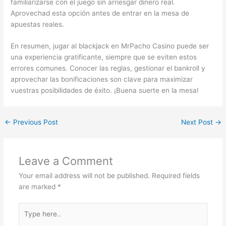
familiarizarse con el juego sin arriesgar dinero real.
Aprovechad esta opción antes de entrar en la mesa de
apuestas reales.
En resumen, jugar al blackjack en MrPacho Casino puede ser
una experiencia gratificante, siempre que se eviten estos
errores comunes. Conocer las reglas, gestionar el bankroll y
aprovechar las bonificaciones son clave para maximizar
vuestras posibilidades de éxito. ¡Buena suerte en la mesa!
←
Previous Post
Next Post
→
Leave a Comment
Your email address will not be published.
Required fields
are marked
*
Type
here..