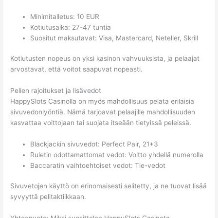
Minimitalletus: 10 EUR
Kotiutusaika: 27-47 tuntia
Suositut maksutavat: Visa, Mastercard, Neteller, Skrill
Kotiutusten nopeus on yksi kasinon vahvuuksista, ja pelaajat
arvostavat, että voitot saapuvat nopeasti.
Pelien rajoitukset ja lisävedot
HappySlots Casinolla on myös mahdollisuus pelata erilaisia
sivuvedonlyöntiä. Nämä tarjoavat pelaajille mahdollisuuden
kasvattaa voittojaan tai suojata itseään tietyissä peleissä.
Blackjackin sivuvedot: Perfect Pair, 21+3
Ruletin odottamattomat vedot: Voitto yhdellä numerolla
Baccaratin vaihtoehtoiset vedot: Tie-vedot
Sivuvetojen käyttö on erinomaisesti selitetty, ja ne tuovat lisää
syvyyttä pelitaktiikkaan.