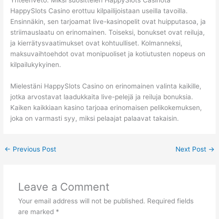
Yhteenveto: Miksi suosittelen HappySlots Casinota
HappySlots Casino erottuu kilpailijoistaan useilla tavoilla.
Ensinnäkin, sen tarjoamat live-kasinopelit ovat huipputasoa, ja
striimauslaatu on erinomainen. Toiseksi, bonukset ovat reiluja,
ja kierrätysvaatimukset ovat kohtuulliset. Kolmanneksi,
maksuvaihtoehdot ovat monipuoliset ja kotiutusten nopeus on
kilpailukykyinen.
Mielestäni HappySlots Casino on erinomainen valinta kaikille,
jotka arvostavat laadukkaita live-pelejä ja reiluja bonuksia.
Kaiken kaikkiaan kasino tarjoaa erinomaisen pelikokemuksen,
joka on varmasti syy, miksi pelaajat palaavat takaisin.
←
Previous Post
Next Post
→
Leave a Comment
Your email address will not be published.
Required fields
are marked
*