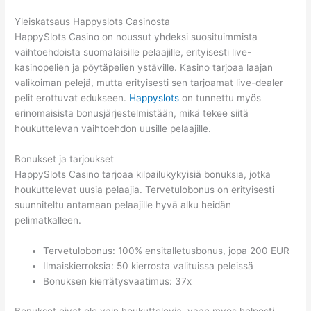
Yleiskatsaus Happyslots Casinosta
HappySlots Casino on noussut yhdeksi suosituimmista
vaihtoehdoista suomalaisille pelaajille, erityisesti live-
kasinopelien ja pöytäpelien ystäville. Kasino tarjoaa laajan
valikoiman pelejä, mutta erityisesti sen tarjoamat live-dealer
pelit erottuvat edukseen.
Happyslots
on tunnettu myös
erinomaisista bonusjärjestelmistään, mikä tekee siitä
houkuttelevan vaihtoehdon uusille pelaajille.
Bonukset ja tarjoukset
HappySlots Casino tarjoaa kilpailukykyisiä bonuksia, jotka
houkuttelevat uusia pelaajia. Tervetulobonus on erityisesti
suunniteltu antamaan pelaajille hyvä alku heidän
pelimatkalleen.
Tervetulobonus: 100% ensitalletusbonus, jopa 200 EUR
Ilmaiskierroksia: 50 kierrosta valituissa peleissä
Bonuksen kierrätysvaatimus: 37x
Bonukset eivät ole vain houkuttelevia, vaan myös helposti