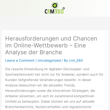
Skip
to
content
Herausforderungen und Chancen
im Online-Wettbewerb – Eine
Analyse der Branche
Leave a Comment
/
Uncategorized
/ By
crm_360
Die rasante Entwicklung im digitalen Glücksspiel- und
Sportwettenmarkt hat nicht nur für Anbieter, sondern auch für
Kunden tiefgreifende Veränderungen bewirkt. In dieser
Analyse beleuchten wir die aktuellen Trends,
Herausforderungen sowie die innovativen Strategien, die
Anbieter einsetzen, um sich im zunehmend kompetitiven
Umfeld zu behaupten. Dabei stützen wir uns auf aktuelle
Branchenberichte, Nutzerverhalten und regulatorische