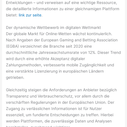
Entwicklungen – und verweisen auf eine wichtige Ressource,
die detaillierte Informationen zu einer gleichnamigen Plattform
bietet:
link zur seite
.
Der dynamische Wettbewerb im digitalen Wettmarkt
Der globale Markt für Online-Wetten wächst kontinuierlich.
Nach Angaben der European Gaming and Betting Association
(EGBA) verzeichnet die Branche seit 2020 eine
durchschnittliche Jahreswachstumsrate von 12%. Dieser Trend
wird durch eine erhöhte Akzeptanz digitaler
Zahlungsmethoden, verbesserte mobile Zugänglichkeit und
eine verstärkte Lizenzierung in europäischen Ländern
getrieben.
Gleichzeitig steigen die Anforderungen an Anbieter bezüglich
Transparenz und Verbraucherschutz, vor allem durch die
verschärften Regulierungen in der Europäischen Union. Der
Zugang zu verlässlichen Informationen ist für Nutzer
essenziell, um fundierte Entscheidungen zu treffen. Hierbei
werden Plattformen, die zuverlässige Daten und Analysen