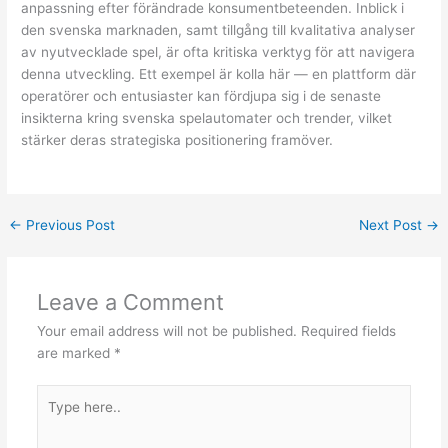
anpassning efter förändrade konsumentbeteenden. Inblick i
den svenska marknaden, samt tillgång till kvalitativa analyser
av nyutvecklade spel, är ofta kritiska verktyg för att navigera
denna utveckling. Ett exempel är kolla här — en plattform där
operatörer och entusiaster kan fördjupa sig i de senaste
insikterna kring svenska spelautomater och trender, vilket
stärker deras strategiska positionering framöver.
←
Previous Post
Next Post
→
Leave a Comment
Your email address will not be published.
Required fields
are marked
*
Type
here..