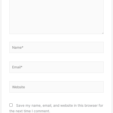
Name*
Email*
Website
Save my name, email, and website in this browser for
the next time I comment.