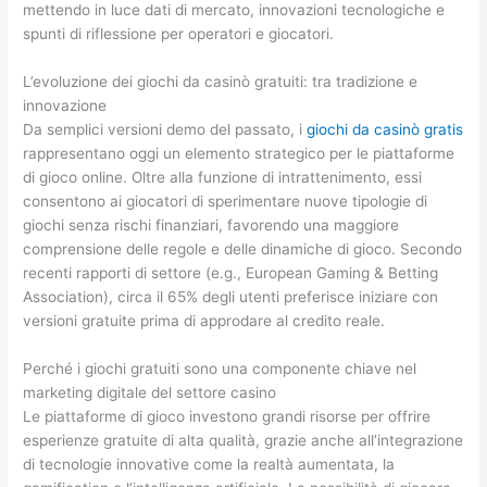
mettendo in luce dati di mercato, innovazioni tecnologiche e
spunti di riflessione per operatori e giocatori.
L’evoluzione dei giochi da casinò gratuiti: tra tradizione e
innovazione
Da semplici versioni demo del passato, i
giochi da casinò gratis
rappresentano oggi un elemento strategico per le piattaforme
di gioco online. Oltre alla funzione di intrattenimento, essi
consentono ai giocatori di sperimentare nuove tipologie di
giochi senza rischi finanziari, favorendo una maggiore
comprensione delle regole e delle dinamiche di gioco. Secondo
recenti rapporti di settore (e.g., European Gaming & Betting
Association), circa il 65% degli utenti preferisce iniziare con
versioni gratuite prima di approdare al credito reale.
Perché i giochi gratuiti sono una componente chiave nel
marketing digitale del settore casino
Le piattaforme di gioco investono grandi risorse per offrire
esperienze gratuite di alta qualità, grazie anche all’integrazione
di tecnologie innovative come la realtà aumentata, la