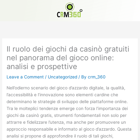
Skip
to
content
Il ruolo dei giochi da casinò gratuiti
nel panorama del gioco online:
analisi e prospettive
Leave a Comment
/
Uncategorized
/ By
crm_360
Nell’odierno scenario del gioco d’azzardo digitale, la qualità,
l’accessibilità e l’innovazione sono elementi cardine che
determinano le strategie di sviluppo delle piattaforme online.
Tra le molteplici tendenze emerge con forza l’importanza dei
giochi da casinò gratis
, strumenti fondamentali non solo per
attrarre e fidelizzare l’utenza, ma anche per promuovere un
approccio responsabile e informato al gioco d’azzardo. Questa
analisi si propone di approfondire il ruolo di tali giochi,