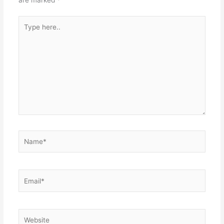
are marked
*
Type
here..
Name*
Email*
Website