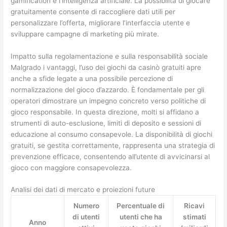
gamification e l’intelligenza artificiale. La possibilità di giocare
gratuitamente consente di raccogliere dati utili per
personalizzare l’offerta, migliorare l’interfaccia utente e
sviluppare campagne di marketing più mirate.
Impatto sulla regolamentazione e sulla responsabilità sociale
Malgrado i vantaggi, l’uso dei giochi da casinò gratuiti apre
anche a sfide legate a una possibile percezione di
normalizzazione del gioco d’azzardo. È fondamentale per gli
operatori dimostrare un impegno concreto verso politiche di
gioco responsabile. In questa direzione, molti si affidano a
strumenti di auto-esclusione, limiti di deposito e sessioni di
educazione al consumo consapevole. La disponibilità di giochi
gratuiti, se gestita correttamente, rappresenta una strategia di
prevenzione efficace, consentendo all’utente di avvicinarsi al
gioco con maggiore consapevolezza.
Analisi dei dati di mercato e proiezioni future
Numero
Percentuale di
Ricavi
di utenti
utenti che ha
stimati
Anno