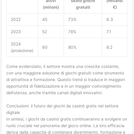
attivi
usato giochi
(miliardi
(milioni)
gratuiti
€)
2022
45
73%
6.3
2023
52
78%
7.1
2024
60
80%
8.2
(proiezione)
Come evidenziato, il settore mostra una crescita costante,
con una maggiore adozione di giochi gratuiti come strumento
di attrattiva e formazione. Questo trend si traduce in maggiori
opportunità di fidelizzazione e in un maggior coinvolgimento
dell’utenza, anche tramite canali digitali innovativi.
Conclusioni: il futuro dei giochi da casinò gratis nel settore
digitale
In sintesi, i giochi da casinò gratis continueranno a svolgere un
ruolo cruciale nel panorama del gioco online. La loro efficacia
deriva dalla capacità di combinare divertimento, formazione e