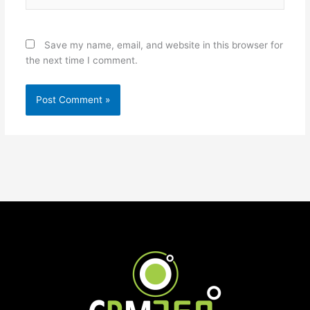
Save my name, email, and website in this browser for
the next time I comment.