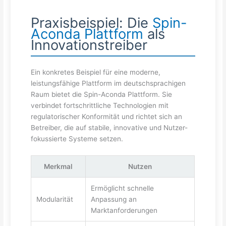
Praxisbeispiel: Die
Spin-
Aconda Plattform
als
Innovationstreiber
Ein konkretes Beispiel für eine moderne,
leistungsfähige Plattform im deutschsprachigen
Raum bietet die Spin-Aconda Plattform. Sie
verbindet fortschrittliche Technologien mit
regulatorischer Konformität und richtet sich an
Betreiber, die auf stabile, innovative und Nutzer-
fokussierte Systeme setzen.
Merkmal
Nutzen
Ermöglicht schnelle
Modularität
Anpassung an
Marktanforderungen