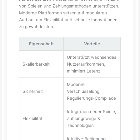
von Spielen und Zahlungsmethoden unterstützen.
Moderne Plattformen setzen auf modularen
Aufbau, um Flexibilität und schnelle Innovationen
zu gewährleisten.
Eigenschaft
Vorteile
Unterstützt wachsendes
Skalierbarkeit
Nutzeraufkommen,
minimiert Latenz
Moderne
Sicherheit
Verschlüsselung,
Regulierungs-Compliace
Integration neuer Spiele,
Flexibilität
Zahlungswege &
Technologien
Intuitive Bedienung,