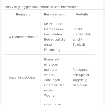
Analyse gängiger Bonusmodelle und ihre Vorteile
Bonusart
Beschreibung
Vorteile
Meist 100 %
bis zu einem
Erhöht
bestimmten
Startkapital,
Willkommensbonus
Betrag auf die
erhöht
erste
Spielzeit
Einzahlung
Bonus auf
eine oder
mehrere
Gelegenheit,
weitere
den Spieler
Einzahlungsbonus
Zahlungen
langfristig
innerhalb der
zu binden
ersten
Wochen
Freie Spiele