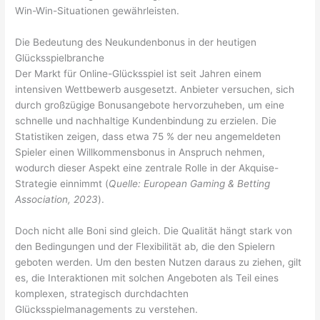
Win-Win-Situationen gewährleisten.
Die Bedeutung des Neukundenbonus in der heutigen
Glücksspielbranche
Der Markt für Online-Glücksspiel ist seit Jahren einem
intensiven Wettbewerb ausgesetzt. Anbieter versuchen, sich
durch großzügige Bonusangebote hervorzuheben, um eine
schnelle und nachhaltige Kundenbindung zu erzielen. Die
Statistiken zeigen, dass etwa 75 % der neu angemeldeten
Spieler einen Willkommensbonus in Anspruch nehmen,
wodurch dieser Aspekt eine zentrale Rolle in der Akquise-
Strategie einnimmt (
Quelle: European Gaming & Betting
Association, 2023
).
Doch nicht alle Boni sind gleich. Die Qualität hängt stark von
den Bedingungen und der Flexibilität ab, die den Spielern
geboten werden. Um den besten Nutzen daraus zu ziehen, gilt
es, die Interaktionen mit solchen Angeboten als Teil eines
komplexen, strategisch durchdachten
Glücksspielmanagements zu verstehen.