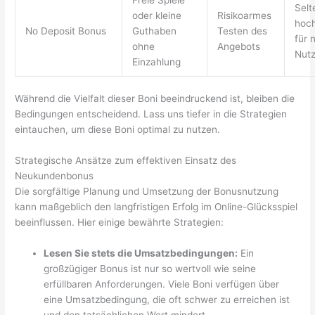
Selt
oder kleine
Risikoarmes
hoch
No Deposit Bonus
Guthaben
Testen des
für 
ohne
Angebots
Nutz
Einzahlung
Während die Vielfalt dieser Boni beeindruckend ist, bleiben die
Bedingungen entscheidend. Lass uns tiefer in die Strategien
eintauchen, um diese Boni optimal zu nutzen.
Strategische Ansätze zum effektiven Einsatz des
Neukundenbonus
Die sorgfältige Planung und Umsetzung der Bonusnutzung
kann maßgeblich den langfristigen Erfolg im Online-Glücksspiel
beeinflussen. Hier einige bewährte Strategien:
Lesen Sie stets die Umsatzbedingungen:
Ein
großzügiger Bonus ist nur so wertvoll wie seine
erfüllbaren Anforderungen. Viele Boni verfügen über
eine Umsatzbedingung, die oft schwer zu erreichen ist
und den tatsächlichen Wert mindert.