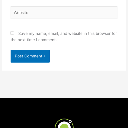
Website
Save my name, email, and website in this browser for
the next time I comment.