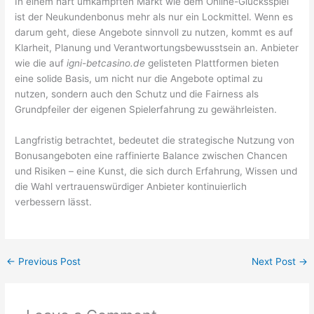
In einem hart umkämpften Markt wie dem Online-Glücksspiel
ist der Neukundenbonus mehr als nur ein Lockmittel. Wenn es
darum geht, diese Angebote sinnvoll zu nutzen, kommt es auf
Klarheit, Planung und Verantwortungsbewusstsein an. Anbieter
wie die auf
igni-betcasino.de
gelisteten Plattformen bieten
eine solide Basis, um nicht nur die Angebote optimal zu
nutzen, sondern auch den Schutz und die Fairness als
Grundpfeiler der eigenen Spielerfahrung zu gewährleisten.
Langfristig betrachtet, bedeutet die strategische Nutzung von
Bonusangeboten eine raffinierte Balance zwischen Chancen
und Risiken – eine Kunst, die sich durch Erfahrung, Wissen und
die Wahl vertrauenswürdiger Anbieter kontinuierlich
verbessern lässt.
←
Previous Post
Next Post
→