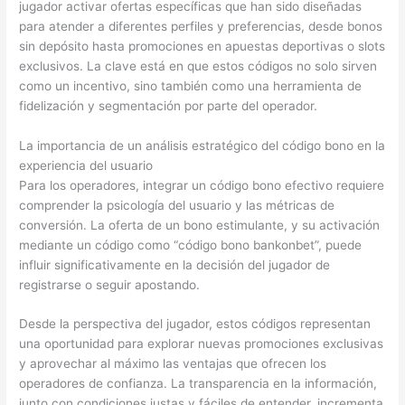
jugador activar ofertas específicas que han sido diseñadas
para atender a diferentes perfiles y preferencias, desde bonos
sin depósito hasta promociones en apuestas deportivas o slots
exclusivos. La clave está en que estos códigos no solo sirven
como un incentivo, sino también como una herramienta de
fidelización y segmentación por parte del operador.
La importancia de un análisis estratégico del código bono en la
experiencia del usuario
Para los operadores, integrar un código bono efectivo requiere
comprender la psicología del usuario y las métricas de
conversión. La oferta de un bono estimulante, y su activación
mediante un código como “código bono bankonbet”, puede
influir significativamente en la decisión del jugador de
registrarse o seguir apostando.
Desde la perspectiva del jugador, estos códigos representan
una oportunidad para explorar nuevas promociones exclusivas
y aprovechar al máximo las ventajas que ofrecen los
operadores de confianza. La transparencia en la información,
junto con condiciones justas y fáciles de entender, incrementa