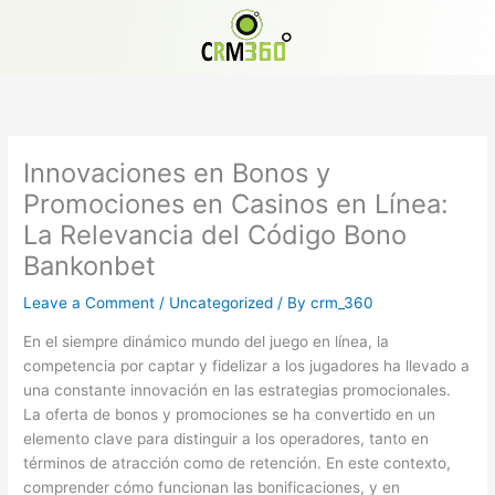
Skip
to
content
Innovaciones en Bonos y
Promociones en Casinos en Línea:
La Relevancia del Código Bono
Bankonbet
Leave a Comment
/
Uncategorized
/ By
crm_360
En el siempre dinámico mundo del juego en línea, la
competencia por captar y fidelizar a los jugadores ha llevado a
una constante innovación en las estrategias promocionales.
La oferta de bonos y promociones se ha convertido en un
elemento clave para distinguir a los operadores, tanto en
términos de atracción como de retención. En este contexto,
comprender cómo funcionan las bonificaciones, y en