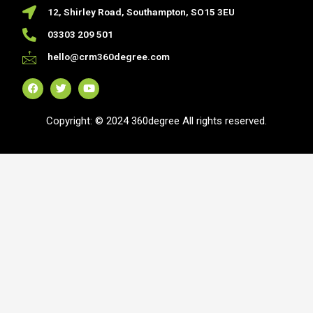
12, Shirley Road, Southampton, SO15 3EU
03303 209 501
hello@crm360degree.com
F
T
Y
a
w
o
c
i
u
e
t
t
Copyright: © 2024 360degree All rights reserved.
b
t
u
o
e
b
o
r
e
k