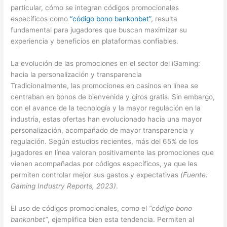
particular, cómo se integran códigos promocionales
específicos como
“código bono bankonbet”
, resulta
fundamental para jugadores que buscan maximizar su
experiencia y beneficios en plataformas confiables.
La evolución de las promociones en el sector del iGaming:
hacia la personalización y transparencia
Tradicionalmente, las promociones en casinos en línea se
centraban en bonos de bienvenida y giros gratis. Sin embargo,
con el avance de la tecnología y la mayor regulación en la
industria, estas ofertas han evolucionado hacia una mayor
personalización, acompañado de mayor transparencia y
regulación. Según estudios recientes, más del 65% de los
jugadores en línea valoran positivamente las promociones que
vienen acompañadas por códigos específicos, ya que les
permiten controlar mejor sus gastos y expectativas
(Fuente:
Gaming Industry Reports, 2023)
.
El uso de códigos promocionales, como el
“código bono
bankonbet”
, ejemplifica bien esta tendencia. Permiten al