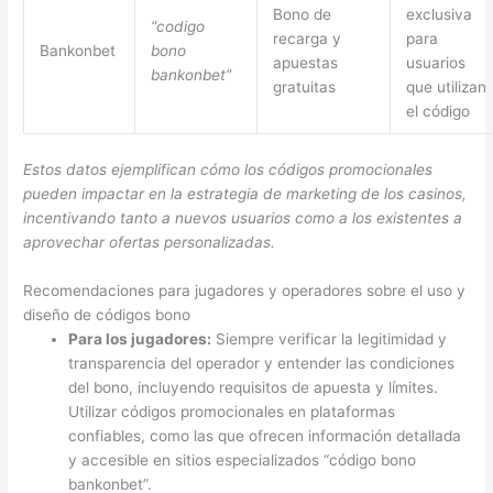
Bono de
exclusiva
“codigo
recarga y
para
Bankonbet
bono
apuestas
usuarios
bankonbet”
gratuitas
que utilizan
el código
Estos datos ejemplifican cómo los códigos promocionales
pueden impactar en la estrategia de marketing de los casinos,
incentivando tanto a nuevos usuarios como a los existentes a
aprovechar ofertas personalizadas.
Recomendaciones para jugadores y operadores sobre el uso y
diseño de códigos bono
Para los jugadores:
Siempre verificar la legitimidad y
transparencia del operador y entender las condiciones
del bono, incluyendo requisitos de apuesta y límites.
Utilizar códigos promocionales en plataformas
confiables, como las que ofrecen información detallada
y accesible en sitios especializados “código bono
bankonbet”.