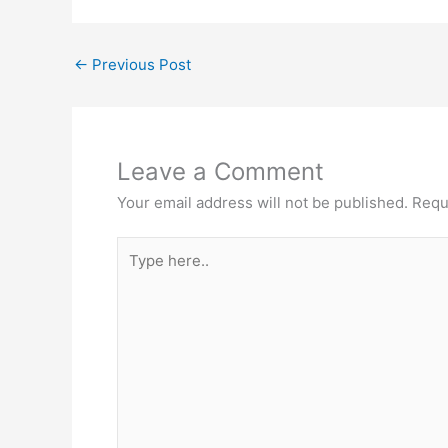
←
Previous Post
Leave a Comment
Your email address will not be published.
Requ
Type
here..