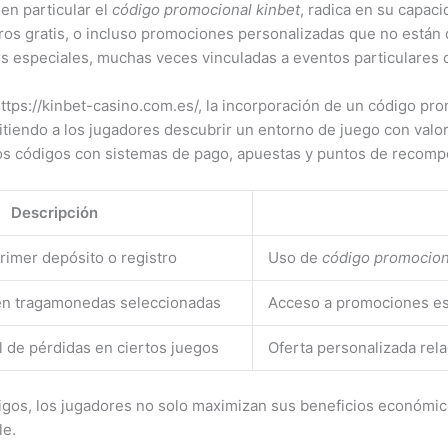
en particular el
código promocional kinbet
, radica en su capaci
ros gratis, o incluso promociones personalizadas que no están
s especiales, muchas veces vinculadas a eventos particulares 
ttps://kinbet-casino.com.es/, la incorporación de un código p
tiendo a los jugadores descubrir un entorno de juego con valor 
tos códigos con sistemas de pago, apuestas y puntos de recompen
Descripción
rimer depósito o registro
Uso de
código promocion
 en tragamonedas seleccionadas
Acceso a promociones esp
 de pérdidas en ciertos juegos
Oferta personalizada rel
igos, los jugadores no solo maximizan sus beneficios económic
le.