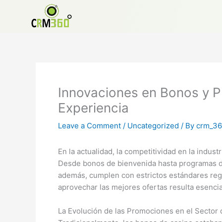
Skip
to
content
Innovaciones en Bonos y P
Experiencia
Leave a Comment
/
Uncategorized
/ By
crm_3
En la actualidad, la competitividad en la indus
Desde bonos de bienvenida hasta programas de 
además, cumplen con estrictos estándares regu
aprovechar las mejores ofertas resulta esencial
La Evolución de las Promociones en el Sector 