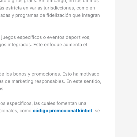
to o giros gratis. Sin embargo, en los últimos
s estricta en varias jurisdicciones, como en
adas y programas de fidelización que integran
a juegos específicos o eventos deportivos,
gos integrados. Este enfoque aumenta el
s de los bonos y promociones. Esto ha motivado
as de marketing responsables. En este sentido,
os.
os específicos, las cuales fomentan una
ocionales, como
código promocional kinbet
, se