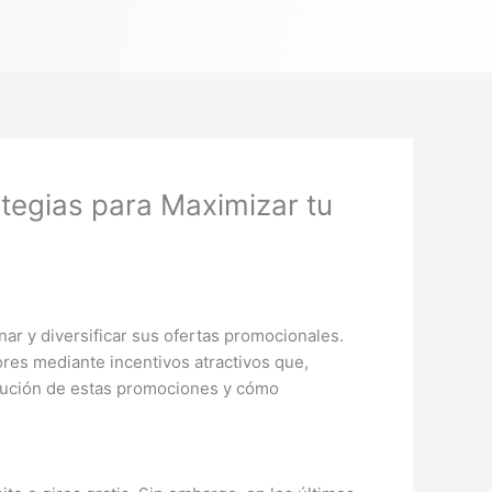
tegias para Maximizar tu
onar y diversificar sus ofertas promocionales.
res mediante incentivos atractivos que,
olución de estas promociones y cómo