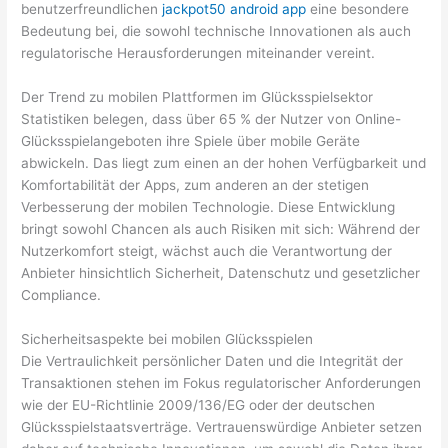
benutzerfreundlichen
jackpot50 android app
eine besondere
Bedeutung bei, die sowohl technische Innovationen als auch
regulatorische Herausforderungen miteinander vereint.
Der Trend zu mobilen Plattformen im Glücksspielsektor
Statistiken belegen, dass über
65 %
der Nutzer von Online-
Glücksspielangeboten ihre Spiele über mobile Geräte
abwickeln. Das liegt zum einen an der hohen Verfügbarkeit und
Komfortabilität der Apps, zum anderen an der stetigen
Verbesserung der mobilen Technologie. Diese Entwicklung
bringt sowohl Chancen als auch Risiken mit sich: Während der
Nutzerkomfort steigt, wächst auch die Verantwortung der
Anbieter hinsichtlich Sicherheit, Datenschutz und gesetzlicher
Compliance.
Sicherheitsaspekte bei mobilen Glücksspielen
Die Vertraulichkeit persönlicher Daten und die Integrität der
Transaktionen stehen im Fokus regulatorischer Anforderungen
wie der EU-Richtlinie 2009/136/EG oder der deutschen
Glücksspielstaatsverträge. Vertrauenswürdige Anbieter setzen