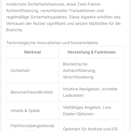
modernste Sicherheitsfeatures, etwa Zwei-Faktor-
Authentifizierung, verschlüsselte Transaktionen und
regelmäßige Sicherheitsupdates. Diese Aspekte erhöhen das
Vertrauen der Nutzer signifikant und setzen Maßstäbe für die
Branche.
Technologische Innovationen und Nutzererlebnis
Merkmal
Herstellung & Funktionen
Biometrische
Sicherheit
Authentifizierung,
Verschlüsselung
Intuitive Navigation, schnelle
Benutzerfreundlichkeit
Ladezeiten
Vielfältiges Angebot, Live-
Inhalte & Spiele
Dealer-Optionen
Plattformübergreifende
Optimiert für Android und iOS