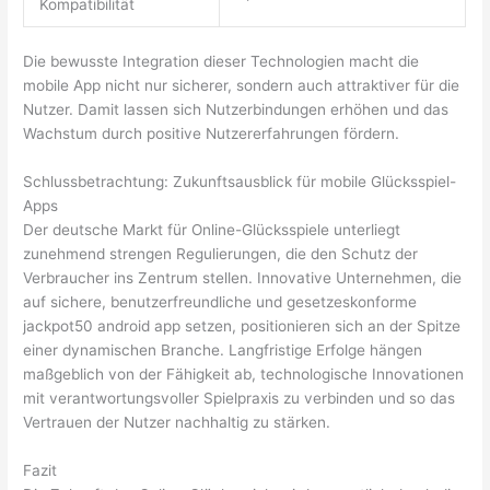
Kompatibilität
Die bewusste Integration dieser Technologien macht die
mobile App nicht nur sicherer, sondern auch attraktiver für die
Nutzer. Damit lassen sich Nutzerbindungen erhöhen und das
Wachstum durch positive Nutzererfahrungen fördern.
Schlussbetrachtung: Zukunftsausblick für mobile Glücksspiel-
Apps
Der deutsche Markt für Online-Glücksspiele unterliegt
zunehmend strengen Regulierungen, die den Schutz der
Verbraucher ins Zentrum stellen. Innovative Unternehmen, die
auf sichere, benutzerfreundliche und gesetzeskonforme
jackpot50 android app setzen, positionieren sich an der Spitze
einer dynamischen Branche. Langfristige Erfolge hängen
maßgeblich von der Fähigkeit ab, technologische Innovationen
mit verantwortungsvoller Spielpraxis zu verbinden und so das
Vertrauen der Nutzer nachhaltig zu stärken.
Fazit