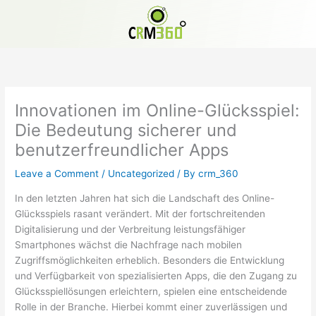
Skip
to
content
Innovationen im Online-Glücksspiel:
Die Bedeutung sicherer und
benutzerfreundlicher Apps
Leave a Comment
/
Uncategorized
/ By
crm_360
In den letzten Jahren hat sich die Landschaft des Online-
Glücksspiels rasant verändert. Mit der fortschreitenden
Digitalisierung und der Verbreitung leistungsfähiger
Smartphones wächst die Nachfrage nach mobilen
Zugriffsmöglichkeiten erheblich. Besonders die Entwicklung
und Verfügbarkeit von spezialisierten Apps, die den Zugang zu
Glücksspiellösungen erleichtern, spielen eine entscheidende
Rolle in der Branche. Hierbei kommt einer zuverlässigen und