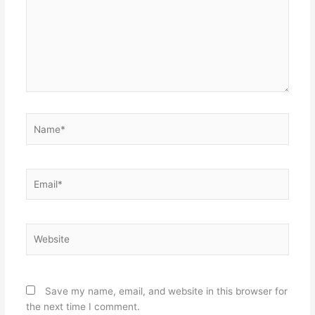
Name*
Email*
Website
Save my name, email, and website in this browser for
the next time I comment.