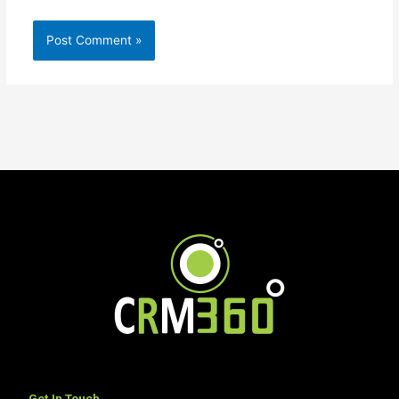
Get In Touch