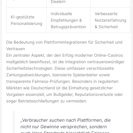
Dealern
Individuelle
Verbesserte
KI-gestützte
Empfehlungen &
Nutzererfahrung
Personalisierung
Betrugsprävention
& Sicherheit
Die Bedeutung von Plattformintegrationen für Sicherheit und
Vertrauen
Ein zentraler Aspekt, der den Erfolg moderner Online-Casinos
maßgeblich beeinflusst, ist die Integration vertrauenswürdiger
Sicherheitstechnologien. Diese umfassen verschlüsselte
Zahlungsabwicklungen, lizensierte Spielanbieter sowie
transparente Fairness-Prüfungen. Besonders in regulierten
Märkten wie Deutschland ist die Einhaltung gesetzlicher
Vorgaben essenziell, um Bußgelder, Reputationsverluste oder
sogar Betriebsschließungen zu vermeiden.
„Verbraucher suchen nach Plattformen, die
nicht nur Gewinne versprechen, sondern