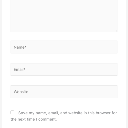
Name*
Email*
Website
Save my name, email, and website in this browser for
the next time I comment.