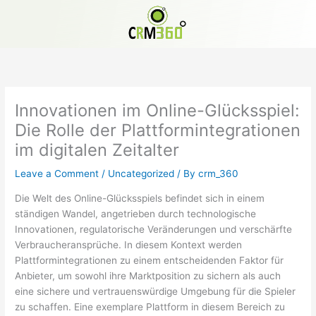
Skip
to
content
Innovationen im Online-Glücksspiel:
Die Rolle der Plattformintegrationen
im digitalen Zeitalter
Leave a Comment
/
Uncategorized
/ By
crm_360
Die Welt des Online-Glücksspiels befindet sich in einem
ständigen Wandel, angetrieben durch technologische
Innovationen, regulatorische Veränderungen und verschärfte
Verbraucheransprüche. In diesem Kontext werden
Plattformintegrationen zu einem entscheidenden Faktor für
Anbieter, um sowohl ihre Marktposition zu sichern als auch
eine sichere und vertrauenswürdige Umgebung für die Spieler
zu schaffen. Eine exemplare Plattform in diesem Bereich zu