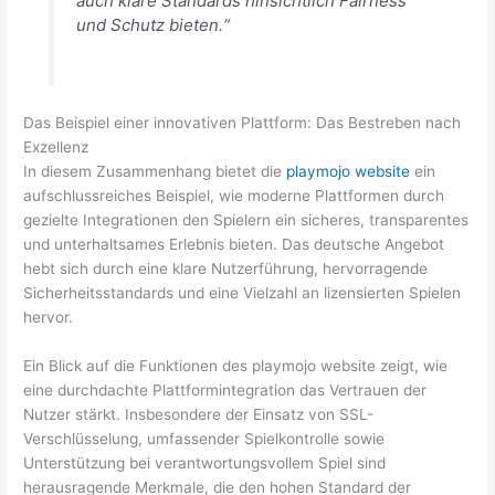
auch klare Standards hinsichtlich Fairness
und Schutz bieten.“
Das Beispiel einer innovativen Plattform: Das Bestreben nach
Exzellenz
In diesem Zusammenhang bietet die
playmojo website
ein
aufschlussreiches Beispiel, wie moderne Plattformen durch
gezielte Integrationen den Spielern ein sicheres, transparentes
und unterhaltsames Erlebnis bieten. Das deutsche Angebot
hebt sich durch eine klare Nutzerführung, hervorragende
Sicherheitsstandards und eine Vielzahl an lizensierten Spielen
hervor.
Ein Blick auf die Funktionen des playmojo website zeigt, wie
eine durchdachte Plattformintegration das Vertrauen der
Nutzer stärkt. Insbesondere der Einsatz von SSL-
Verschlüsselung, umfassender Spielkontrolle sowie
Unterstützung bei verantwortungsvollem Spiel sind
herausragende Merkmale, die den hohen Standard der