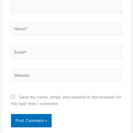
Name*
Email*
Website
Save my name, email, and website in this browser for
the next time I comment.