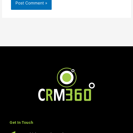
Get In Touch