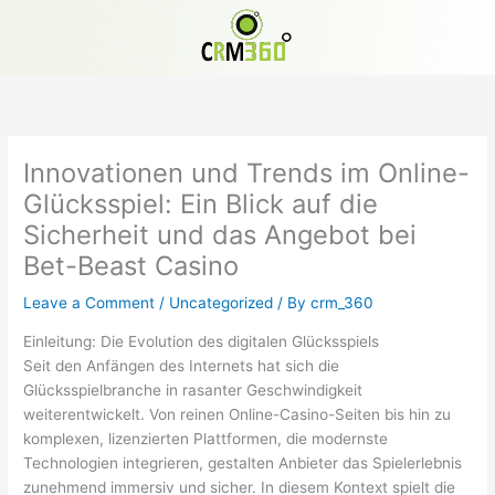
Skip
to
content
Innovationen und Trends im Online-
Glücksspiel: Ein Blick auf die
Sicherheit und das Angebot bei
Bet-Beast Casino
Leave a Comment
/
Uncategorized
/ By
crm_360
Einleitung: Die Evolution des digitalen Glücksspiels
Seit den Anfängen des Internets hat sich die
Glücksspielbranche in rasanter Geschwindigkeit
weiterentwickelt. Von reinen Online-Casino-Seiten bis hin zu
komplexen, lizenzierten Plattformen, die modernste
Technologien integrieren, gestalten Anbieter das Spielerlebnis
zunehmend immersiv und sicher. In diesem Kontext spielt die