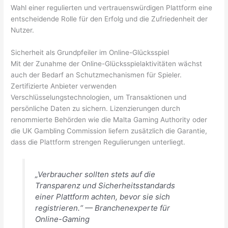
Wahl einer regulierten und vertrauenswürdigen Plattform eine
entscheidende Rolle für den Erfolg und die Zufriedenheit der
Nutzer.
Sicherheit als Grundpfeiler im Online-Glücksspiel
Mit der Zunahme der Online-Glücksspielaktivitäten wächst
auch der Bedarf an Schutzmechanismen für Spieler.
Zertifizierte Anbieter verwenden
Verschlüsselungstechnologien, um Transaktionen und
persönliche Daten zu sichern. Lizenzierungen durch
renommierte Behörden wie die Malta Gaming Authority oder
die UK Gambling Commission liefern zusätzlich die Garantie,
dass die Plattform strengen Regulierungen unterliegt.
„Verbraucher sollten stets auf die
Transparenz und Sicherheitsstandards
einer Plattform achten, bevor sie sich
registrieren.“ — Branchenexperte für
Online-Gaming